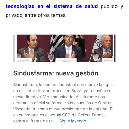
tecnologías en el sistema de salud
público y
privado, entre otros temas.