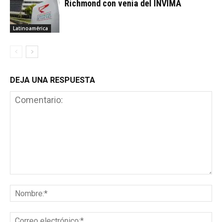
Richmond con venia del INVIMA
Latinoamérica
DEJA UNA RESPUESTA