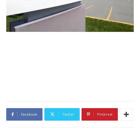
Facebook
Twitter
Pinterest