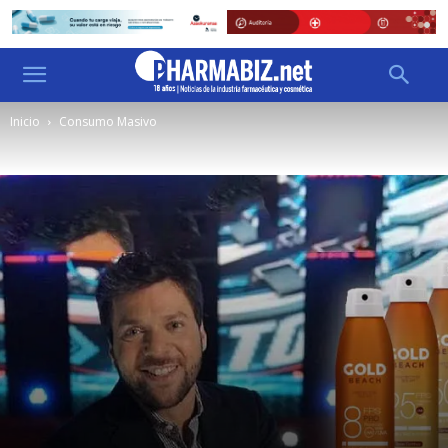
Inicio
Consumo Masivo