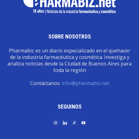
SOBRE NOSOTROS
Pharmabiz es un diario especializado en el quehacer
de la industria farmacéutica y cosmética. Investiga y
analiza noticias desde la Ciudad de Buenos Aires para
toda la región
Contáctanos:
info@pharmabiz.net
SEGUINOS