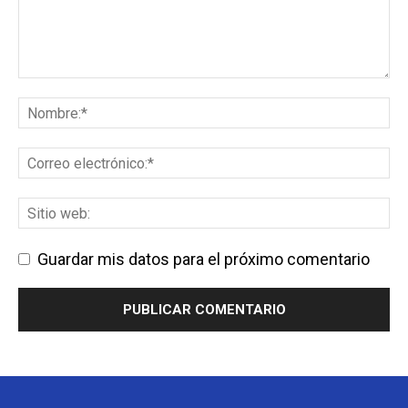
Guardar mis datos para el próximo comentario