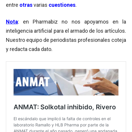
entre
otras
varias
cuestiones
.
Nota
: en Pharmabiz no nos apoyamos en la
inteligencia artificial para el armado de los artículos.
Nuestro equipo de periodistas profesionales coteja
y redacta cada dato.