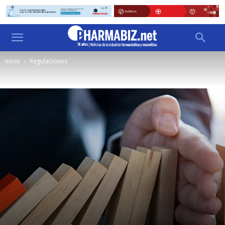
Inicio
Regulaciones