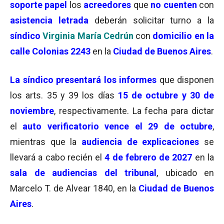
soporte papel
los
acreedores
que
no cuenten
con
asistencia letrada
deberán solicitar turno a la
síndico
Virginia María Cedrún
con
domicilio en la
calle Colonias 2243
en la
Ciudad de Buenos Aires
.
La síndico presentará los informes
que disponen
los arts. 35 y 39 los días
15 de octubre y 30 de
noviembre
, respectivamente. La fecha para dictar
el
auto verificatorio vence el 29 de octubre
,
mientras que la
audiencia de explicaciones
se
llevará a cabo recién el
4 de febrero de 2027
en la
sala de audiencias del tribunal
, ubicado en
Marcelo T. de Alvear 1840, en la
Ciudad de Buenos
Aires
.