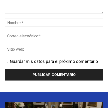
Guardar mis datos para el próximo comentario