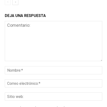
DEJA UNA RESPUESTA