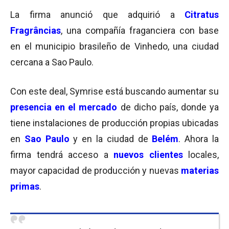
La firma anunció que adquirió a
Citratus
Fragrâncias
, una compañía fraganciera con base
en el municipio brasileño de Vinhedo, una ciudad
cercana a Sao Paulo.
Con este deal, Symrise está buscando aumentar su
presencia en el mercado
de dicho país, donde ya
tiene instalaciones de producción propias ubicadas
en
Sao Paulo
y en la ciudad de
Belém
. Ahora la
firma tendrá acceso a
nuevos clientes
locales,
mayor capacidad de producción y nuevas
materias
primas
.