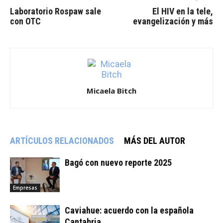
Laboratorio Rospaw sale
El HIV en la tele,
con OTC
evangelización y más
Micaela Bitch
ARTÍCULOS RELACIONADOS
MÁS DEL AUTOR
Bagó con nuevo reporte 2025
Empresas
Caviahue: acuerdo con la española
Cantabria