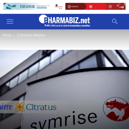
Inicio
Consumo Masivo