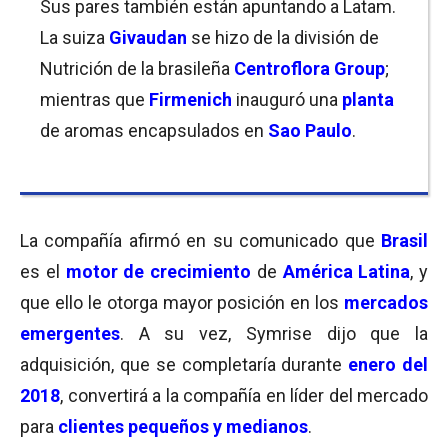
Sus pares también están apuntando a Latam.
La suiza
Givaudan
se hizo de la división de
Nutrición de la brasileña
Centroflora Group
;
mientras que
Firmenich
inauguró una
planta
de aromas encapsulados en
Sao Paulo
.
La compañía afirmó en su comunicado que
Brasil
es el
motor de crecimiento
de
América Latina
, y
que ello le otorga mayor posición en los
mercados
emergentes
. A su vez, Symrise dijo que la
adquisición, que se completaría durante
enero del
2018
, convertirá a la compañía en líder del mercado
para
clientes pequeños y medianos
.