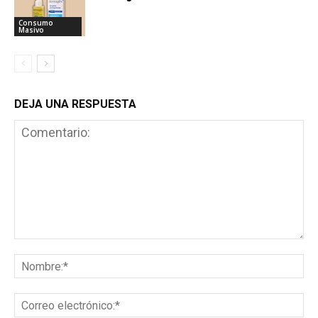
Consumo
Masivo
DEJA UNA RESPUESTA