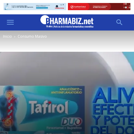
Inicio
Consumo Masivo