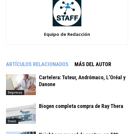
Equipo de Redacción
ARTÍCULOS RELACIONADOS
MÁS DEL AUTOR
Cartelera: Tuteur, Andrómaco, L’Oréal y
Danone
Empresas
Biogen completa compra de Ray Thera
Deals