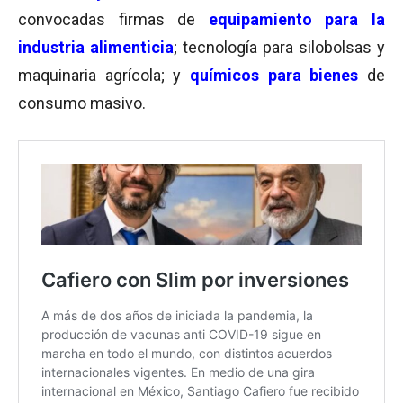
convocadas firmas de
equipamiento para la
industria alimenticia
; tecnología para silobolsas y
maquinaria agrícola; y
químicos para bienes
de
consumo masivo.