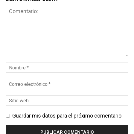
Guardar mis datos para el próximo comentario