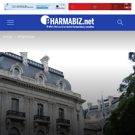
Inicio
Empresas