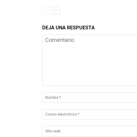
DEJA UNA RESPUESTA