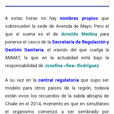
A estas horas no hay
nombres propios
que
sobrevuelen la sede de Avenida de Mayo. Pero el
que sí suena es el de
Arnoldo Medina
para
ponerse el casco de la
Secretaría de Regulación y
Gestión Sanitaria
, el «raviol» del que cuelga la
ANMAT, la que en la actualidad está bajo la
responsabilidad de
Josefina «fina» Rodríguez
.
A su vez en la
central regulatoria
que supo ser
modelo para otros países de la región, todavía
están vivos los recuerdos de la salida abrupta de
Chiale en el 2014, momento en que en simultáneo
el organismo comenzó a ser sembrado por