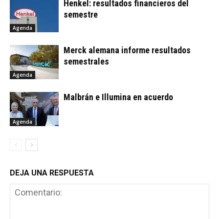
Henkel: resultados financieros del
semestre
Agenda
Merck alemana informe resultados
semestrales
Agenda
Malbrán e Illumina en acuerdo
Agenda
DEJA UNA RESPUESTA