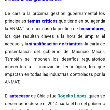
De cara a la próxima gestión gubernamental los
principales
temas críticos
que tiene en su agenda
la ANMAT son por caso la política de
biosimilares
,
los que resultan claves a la hora de ampliar el
acceso; y la
simplificación de trámites
-la carta de
presentación del gobierno de Mauricio Macri-.
También se imponen los desafíos regulatorios
inherentes a la innovación tecnológica, los que
impactan en todas las industrias controladas por la
ANMAT.
El
antecesor
de Chiale fue
Rogelio López
, quien se
desempeñó desde el 2014 hasta el fin del gobierno