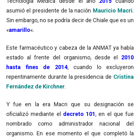
Tecnología Médica desde el año
2015
cuando
asumió el presidente de la nación
Mauricio Macri
.
Sin embargo, no se podría decir de Chiale que es un
«
amarillo
«.
Este farmacéutico y cabeza de la ANMAT ya había
estado al frente del organismo, desde el
2010
hasta fines de 2014
, cuando lo excluyeron
repentinamente durante la presidencia de
Cristina
Fernández de Kirchner
.
Y fue en la era Macri que su designación se
oficializó mediante el
decreto 101
, en el que fue
nombrado como administrador nacional del
organismo. En ese momento el que completó la