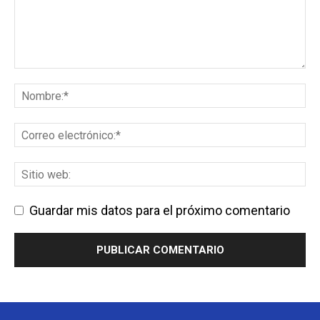
Guardar mis datos para el próximo comentario