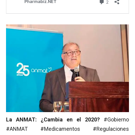
La ANMAT: ¿Cambia en el 2020?
#Gobierno
#ANMAT #Medicamentos #Regulaciones