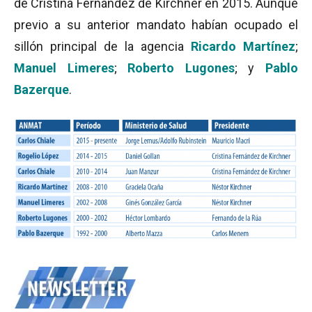
de Cristina Fernández de Kirchner en 2015. Aunque
previo a su anterior mandato habían ocupado el
sillón principal de la agencia
Ricardo Martínez
;
Manuel Limeres
;
Roberto Lugones
; y
Pablo
Bazerque
.