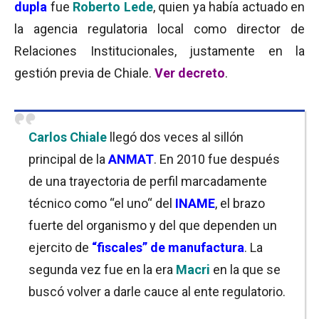
dupla
fue
Roberto Lede
, quien ya había actuado en
la agencia regulatoria local como director de
Relaciones Institucionales, justamente en la
gestión previa de Chiale.
Ver decreto
.
Carlos Chiale
llegó dos veces al sillón
principal de la
ANMAT
. En 2010 fue después
de una trayectoria de perfil marcadamente
técnico como “el uno“ del
INAME
, el brazo
fuerte del organismo y del que dependen un
ejercito de
“fiscales” de manufactura
. La
segunda vez fue en la era
Macri
en la que se
buscó volver a darle cauce al ente regulatorio.