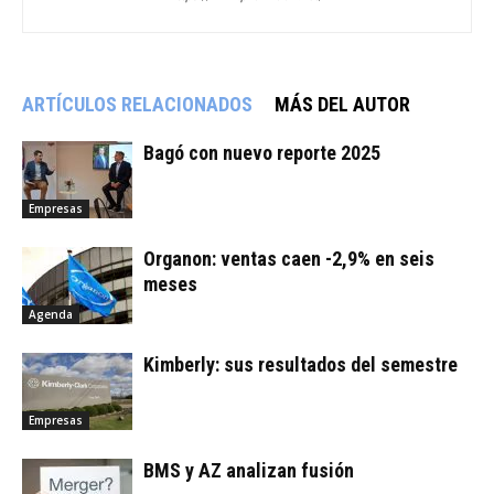
ARTÍCULOS RELACIONADOS
MÁS DEL AUTOR
Bagó con nuevo reporte 2025
Empresas
Organon: ventas caen -2,9% en seis
meses
Agenda
Kimberly: sus resultados del semestre
Empresas
BMS y AZ analizan fusión