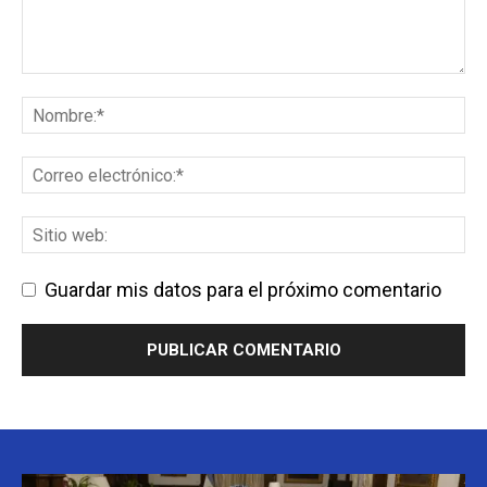
Guardar mis datos para el próximo comentario