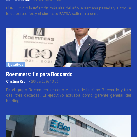
El INDEC dio la inflación más alta del año la semana pasada y al toque
los laboratorios y el sindicato FATSA salieron a cerrar...
Ejecutivos
Roemmers: fin para Boccardo
Cristina Kroll
-
20/05/2026 13:00
En el grupo Roemmers se cerró el ciclo de Luciano Boccardo y tras
casi tres décadas. El ejecutivo actuaba como gerente general del
holding...