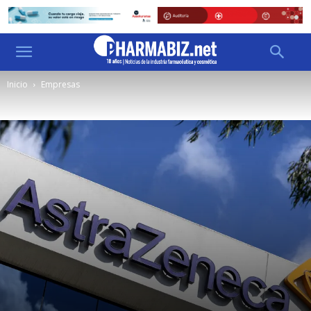
Inicio
Empresas