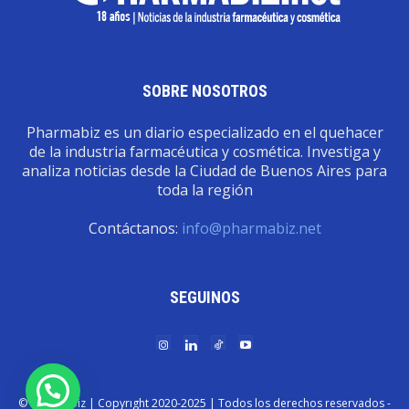
SOBRE NOSOTROS
Pharmabiz es un diario especializado en el quehacer
de la industria farmacéutica y cosmética. Investiga y
analiza noticias desde la Ciudad de Buenos Aires para
toda la región
Contáctanos:
info@pharmabiz.net
SEGUINOS
© Pharmabiz | Copyrıght 2020-2025 | Todos los derechos reservados -