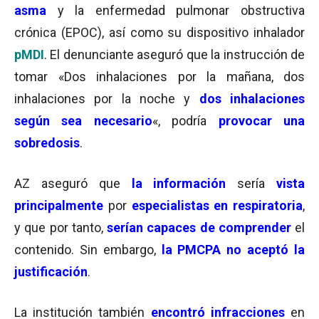
asma
y la enfermedad pulmonar obstructiva
crónica (EPOC), así como su dispositivo inhalador
pMDI
. El denunciante aseguró que la instrucción de
tomar
«Dos inhalaciones por la mañana, dos
inhalaciones por la noche y
dos inhalaciones
según sea necesario
«, podría
provocar una
sobredosis
.
AZ aseguró que
la información
sería
vista
principalmente
por
especialistas en respiratoria
,
y que por tanto,
serían capaces de comprender
el
contenido. Sin embargo,
la PMCPA no aceptó la
justificación
.
La institución también
encontró infracciones
en