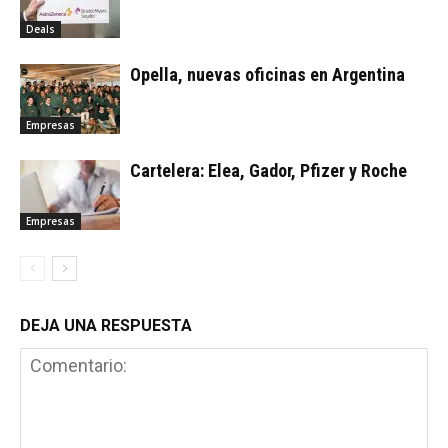
Deals
Opella, nuevas oficinas en Argentina
Empresas
Cartelera: Elea, Gador, Pfizer y Roche
Empresas
DEJA UNA RESPUESTA