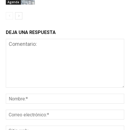
Agenda
DEJA UNA RESPUESTA