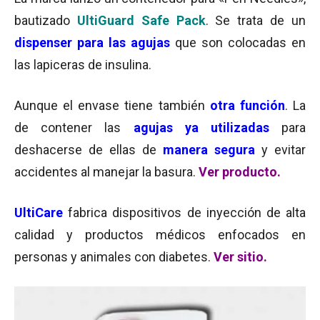
bautizado
UltiGuard Safe Pack
. Se trata de un
dispenser para las agujas
que son colocadas en
las lapiceras de insulina.
Aunque el envase tiene también
otra función
. La
de contener las
agujas ya utilizadas
para
deshacerse de ellas de
manera segura
y evitar
accidentes al manejar la basura.
Ver producto.
UltiCare
fabrica dispositivos de inyección de alta
calidad y productos médicos enfocados en
personas y animales con diabetes.
Ver sitio.