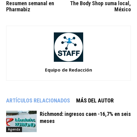
Resumen semanal en
The Body Shop suma local,
Pharmabiz
México
Equipo de Redacción
ARTÍCULOS RELACIONADOS
MÁS DEL AUTOR
Richmond: ingresos caen -16,7% en seis
meses
Agenda