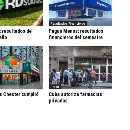
Resultados Financieros
 resultados de
Pague Menos: resultados
 año
financieros del semestre
Retail
s Chester cumplió
Cuba autoriza farmacias
privadas