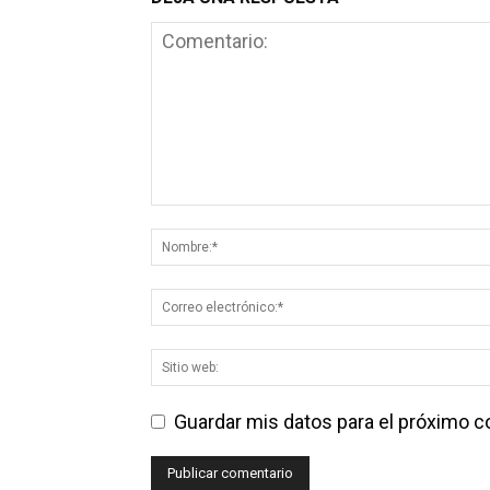
Guardar mis datos para el próximo 