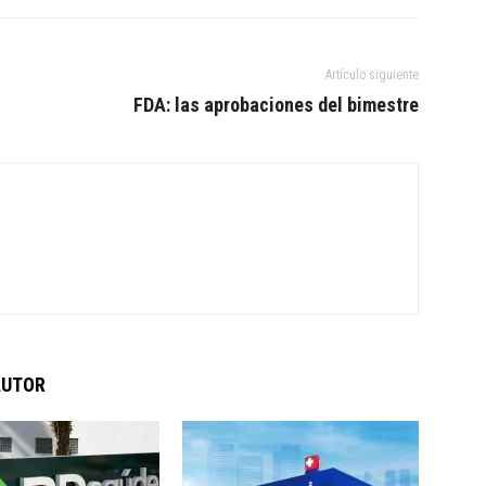
Artículo siguiente
FDA: las aprobaciones del bimestre
AUTOR