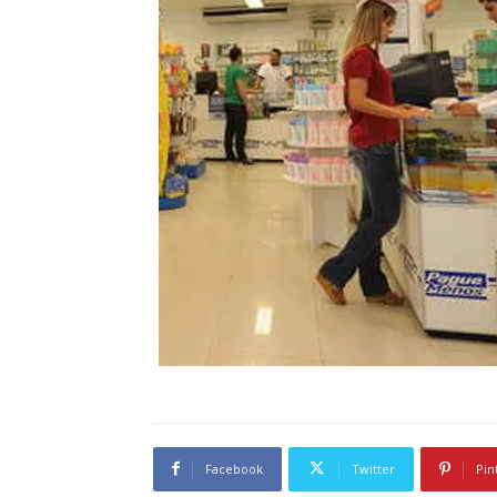
Facebook
Twitter
Pin