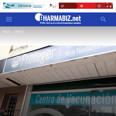
Inicio
Retail