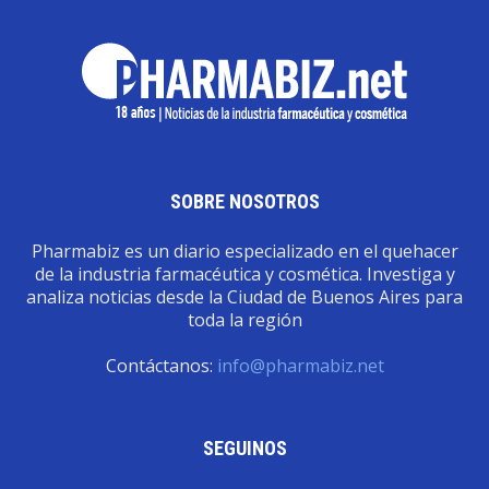
SOBRE NOSOTROS
Pharmabiz es un diario especializado en el quehacer
de la industria farmacéutica y cosmética. Investiga y
analiza noticias desde la Ciudad de Buenos Aires para
toda la región
Contáctanos:
info@pharmabiz.net
SEGUINOS