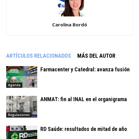
Carolina Bordó
ARTÍCULOS RELACIONADOS
MÁS DEL AUTOR
Farmacenter y Catedral: avanza fusión
Agenda
ANMAT: fin al INAL en el organigrama
Regulaciones
RD Saúde: resultados de mitad de año