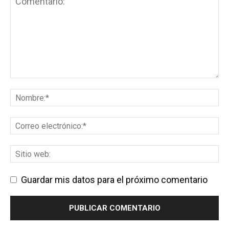
Guardar mis datos para el próximo comentario