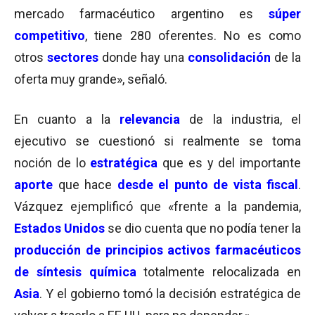
mercado farmacéutico argentino es
súper
competitivo
, tiene 280 oferentes. No es como
otros
sectores
donde hay una
consolidación
de la
oferta muy grande», señaló.
En cuanto a la
relevancia
de la industria, el
ejecutivo se cuestionó si realmente se toma
noción de lo
estratégica
que es y del importante
aporte
que hace
desde el punto de vista fiscal
.
Vázquez ejemplificó que «frente a la pandemia,
Estados Unidos
se dio cuenta que no podía tener la
producción de principios activos farmacéuticos
de síntesis química
totalmente relocalizada en
Asia
. Y el gobierno tomó la decisión estratégica de