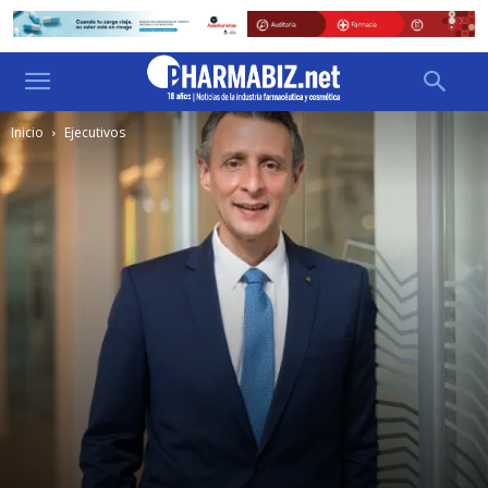
Inicio
Ejecutivos