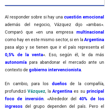
Al responder sobre si hay una
cuestión emocional
además del negocio, Vázquez dijo «ambas».
Comparó que «en una empresa
multinacional
como hay en este mismo sector, si en la
Argentina
pasa algo y se tienen que ir el país representa el
0,5% de la venta
«. Eso, según él, le da más
autonomía
para abandonar el mercado ante un
contexto de
gobierno intervencionista
.
En cambio, para los
dueños
de la compañía,
profundizó
Vázquez
, la
Argentina
es su
principal
foco
de inversión
. «Alrededor del
40% de los
ingresos
del grupo dependen del país. Pero el