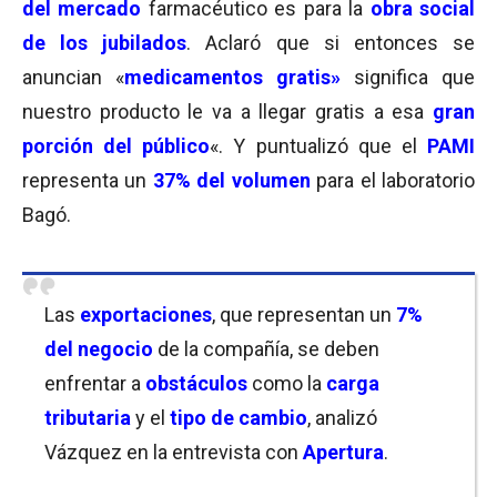
del mercado
farmacéutico es para la
obra social
de los jubilados
. Aclaró que si entonces se
anuncian «
medicamentos gratis»
significa que
nuestro producto le va a llegar gratis a esa
gran
porción del público
«. Y puntualizó que el
PAMI
representa un
37% del volumen
para el laboratorio
Bagó.
Las
exportaciones
, que representan un
7%
del negocio
de la compañía, se deben
enfrentar a
obstáculos
como la
carga
tributaria
y el
tipo de cambio
, analizó
Vázquez en la entrevista con
Apertura
.