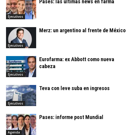
Pases: las últimas news en farma
Ejecutivos
Merz: un argentino al frente de México
Ejecutivos
Eurofarma: ex Abbott como nueva
cabeza
Ejecutivos
Teva con leve suba en ingresos
Ejecutivos
Pases: informe post Mundial
Agenda