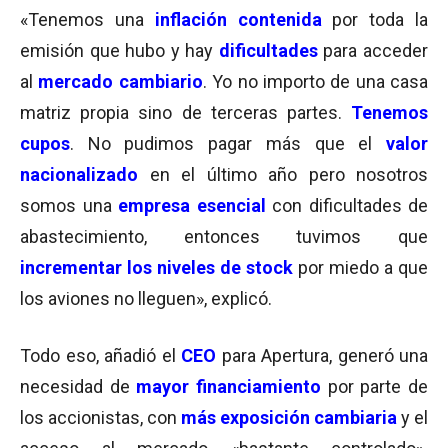
«Tenemos una
inflación contenida
por toda la
emisión que hubo y hay
dificultades
para acceder
al
mercado cambiario
. Yo no importo de una casa
matriz propia sino de terceras partes.
Tenemos
cupos
. No pudimos pagar más que el
valor
nacionalizado
en el último año pero nosotros
somos una
empresa esencial
con dificultades de
abastecimiento, entonces tuvimos que
incrementar los niveles de stock
por miedo a que
los aviones no lleguen», explicó.
Todo eso, añadió el
CEO
para Apertura, generó una
necesidad de
mayor financiamiento
por parte de
los accionistas, con
más exposición cambiaria
y el