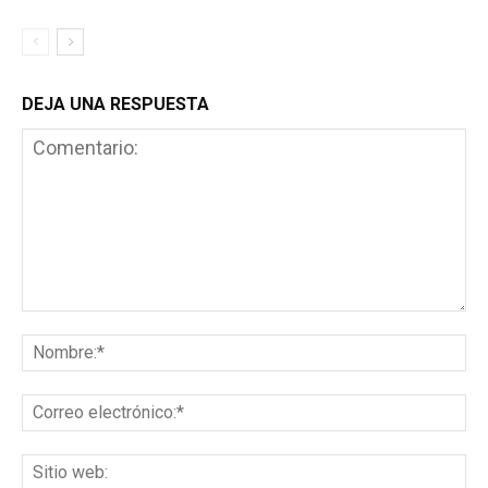
DEJA UNA RESPUESTA