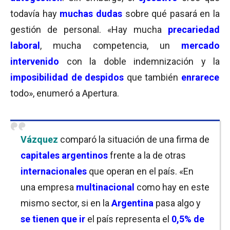
todavía hay
muchas dudas
sobre qué pasará en la
gestión de personal. «Hay mucha
precariedad
laboral
, mucha competencia, un
mercado
intervenido
con la doble indemnización y la
imposibilidad de despidos
que también
enrarece
todo», enumeró a Apertura.
Vázquez
comparó la situación de una firma de
capitales argentinos
frente a la de otras
internacionales
que operan en el país. «En
una empresa
multinacional
como hay en este
mismo sector, si en la
Argentina
pasa algo y
se tienen que ir
el país representa el
0,5% de