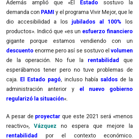
Además amplió que «El
Estado
sostuvo la
demanda con
PAMI
y el programa Vivir Mejor, que le
dio accesibilidad a los
jubilados al 100%
los
productos». Indicó que «es un
esfuerzo financiero
gigante porque estamos vendiendo con un
descuento
enorme pero así se sostuvo el
volumen
de la operación. No fue la
rentabilidad
que
esperábamos tener pero no tuve problemas de
caja.
El Estado pagó
, incluso había
saldos
de la
administración anterior y
el nuevo gobierno
regularizó
la situación
«.
A pesar de
proyectar
que este 2021 será «menos
reactivo»,
Vázquez
no espera que mejore la
rentabilidad
por el contexto económico.