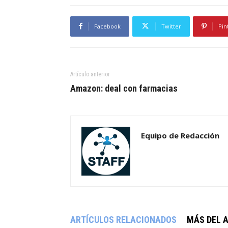
Facebook
Twitter
Pin
Artículo anterior
Amazon: deal con farmacias
Equipo de Redacción
ARTÍCULOS RELACIONADOS
MÁS DEL 