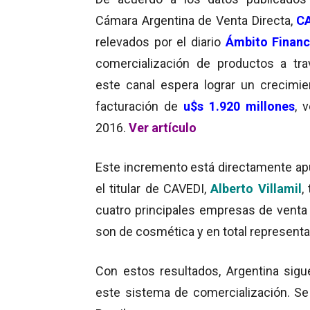
Cámara Argentina de Venta Directa,
C
relevados por el diario
Ámbito Financ
comercialización de productos a tr
este canal espera lograr un crecimi
facturación de
u$s 1.920 millones
, 
2016.
Ver artículo
Este incremento está directamente ap
el titular de CAVEDI,
Alberto Villamil
,
cuatro principales empresas de venta 
son de cosmética y en total represent
Con estos resultados, Argentina sig
este sistema de comercialización. Se