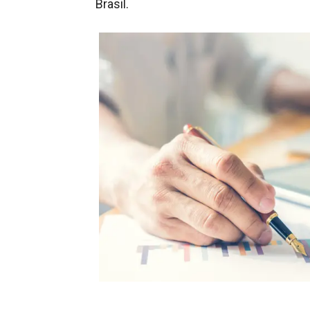
Brasil.