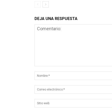
DEJA UNA RESPUESTA