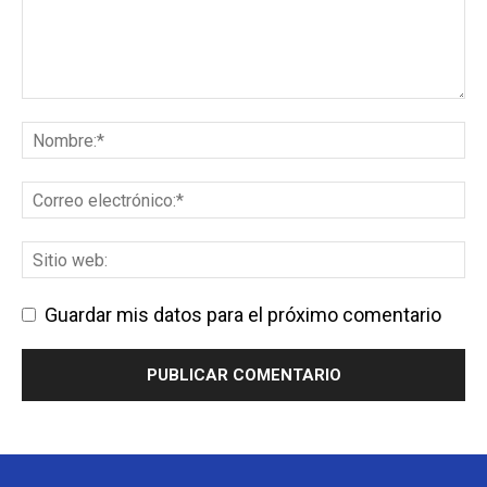
Guardar mis datos para el próximo comentario