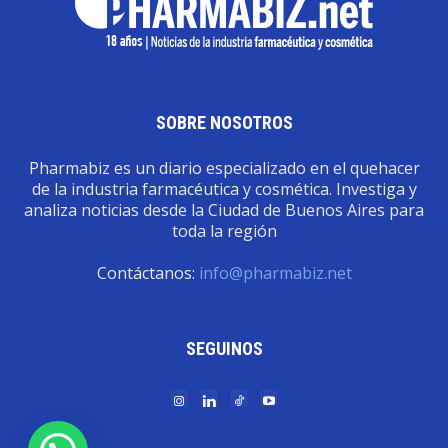
SOBRE NOSOTROS
Pharmabiz es un diario especializado en el quehacer
de la industria farmacéutica y cosmética. Investiga y
analiza noticias desde la Ciudad de Buenos Aires para
toda la región
Contáctanos:
info@pharmabiz.net
SEGUINOS