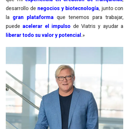
desarrollo de
negocios y biotecnología
, junto con
la
gran plataforma
que tenemos para trabajar,
puede
acelerar el impulso
de Viatris y ayudar a
liberar todo su valor y potencial
.»