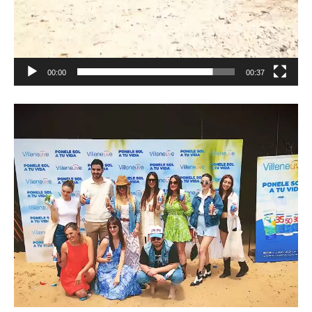
00:00
00:37