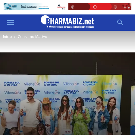
Inicio
Consumo Masivo