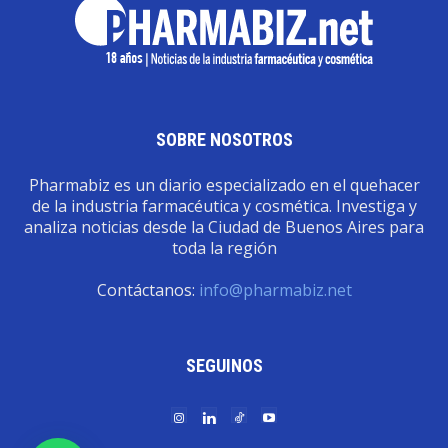
SOBRE NOSOTROS
Pharmabiz es un diario especializado en el quehacer
de la industria farmacéutica y cosmética. Investiga y
analiza noticias desde la Ciudad de Buenos Aires para
toda la región
Contáctanos:
info@pharmabiz.net
SEGUINOS