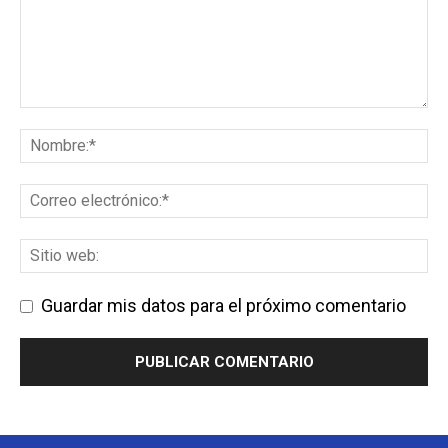
Guardar mis datos para el próximo comentario