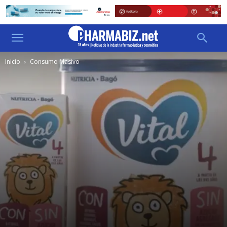
Inicio
Consumo Masivo