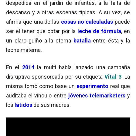
despedida en el jardín de infantes, a la falta de
descanso y a otras escenas típicas. A su vez, se
afirma que una de las
cosas no calculadas
puede
ser el tener que optar por la
leche de fórmula
, en
un claro guiño a la eterna
batalla
entre ésta y la
leche materna.
En el
2014
la multi había lanzado una campaña
disruptiva sponsoreada por su etiqueta
Vital 3
. La
misma tomó como base un
experimento
real que
auditaba el vínculo entre
jóvenes telemarketers
y
los
latidos
de sus madres.