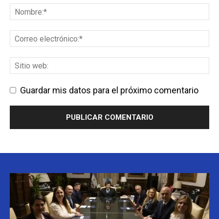
Guardar mis datos para el próximo comentario