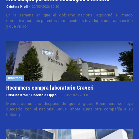
Cristina Kroll
-
20/03/2026 10:30
En la semana en que el gobierno nacional aggiornó el marco
normativo para las patentes farmacéuticas tuvo lugar una transacción
y que va por...
Informes
Roemmers compra laboratorio Craveri
Cristina Kroll / Florencia Lippo
-
05/05/2026 20:00
Menos de un año después de que el grupo Roemmers se haya
quedado con el nacional Sidus, ahora suma otra compañía a su
holding....