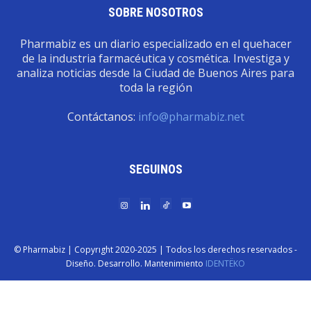
SOBRE NOSOTROS
Pharmabiz es un diario especializado en el quehacer
de la industria farmacéutica y cosmética. Investiga y
analiza noticias desde la Ciudad de Buenos Aires para
toda la región
Contáctanos:
info@pharmabiz.net
SEGUINOS
© Pharmabiz | Copyrıght 2020-2025 | Todos los derechos reservados -
Diseño. Desarrollo. Mantenimiento
IDENTËKO