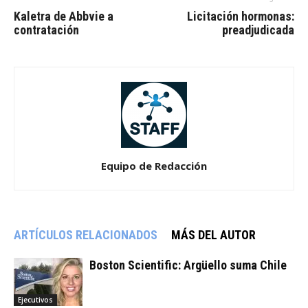
Kaletra de Abbvie a
Licitación hormonas:
contratación
preadjudicada
Equipo de Redacción
ARTÍCULOS RELACIONADOS
MÁS DEL AUTOR
Boston Scientific: Argüello suma Chile
Ejecutivos