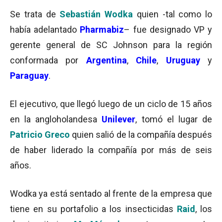
Se trata de
Sebastián Wodka
quien -tal como lo
había adelantado
Pharmabiz
– fue designado VP y
gerente general de SC Johnson para la región
conformada por
Argentina
,
Chile
,
Uruguay
y
Paraguay
.
El ejecutivo, que llegó luego de un ciclo de 15 años
en la angloholandesa
Unilever
, tomó el lugar de
Patricio Greco
quien salió de la compañía después
de haber liderado la compañía por más de seis
años.
Wodka ya está sentado al frente de la empresa que
tiene en su portafolio a los insecticidas
Raid
, los