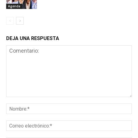
Agenda
DEJA UNA RESPUESTA