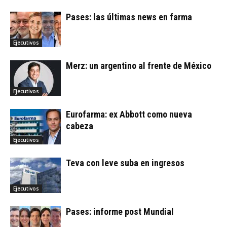
Pases: las últimas news en farma
Ejecutivos
Merz: un argentino al frente de México
Ejecutivos
Eurofarma: ex Abbott como nueva
cabeza
Ejecutivos
Teva con leve suba en ingresos
Ejecutivos
Pases: informe post Mundial