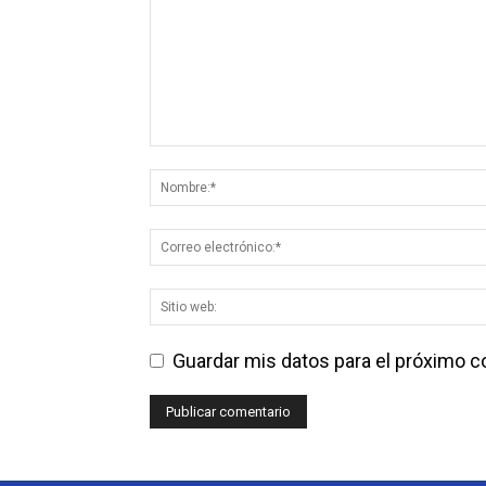
Guardar mis datos para el próximo 