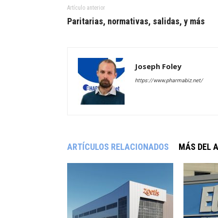
Artículo anterior
Paritarias, normativas, salidas, y más
Joseph Foley
https://www.pharmabiz.net/
ARTÍCULOS RELACIONADOS
MÁS DEL 