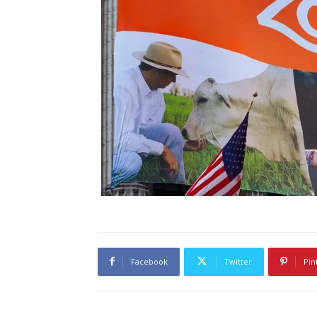
Facebook
Twitter
Pin