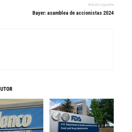
Artículo siguiente
Bayer: asamblea de accionistas 2024
AUTOR