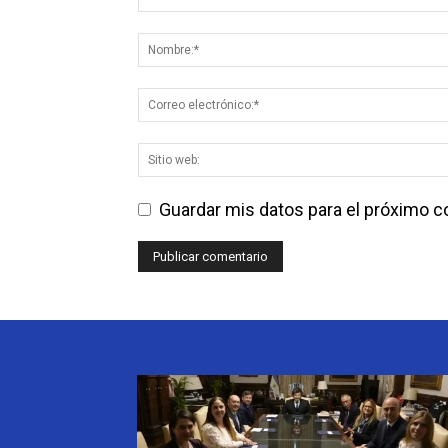
Guardar mis datos para el próximo 