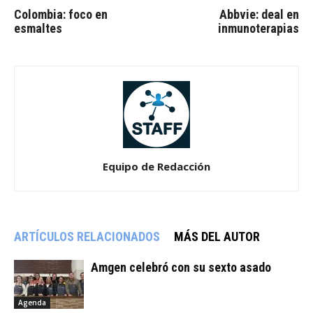
Colombia: foco en
Abbvie: deal en
esmaltes
inmunoterapias
Equipo de Redacción
ARTÍCULOS RELACIONADOS
MÁS DEL AUTOR
Amgen celebró con su sexto asado
Agenda