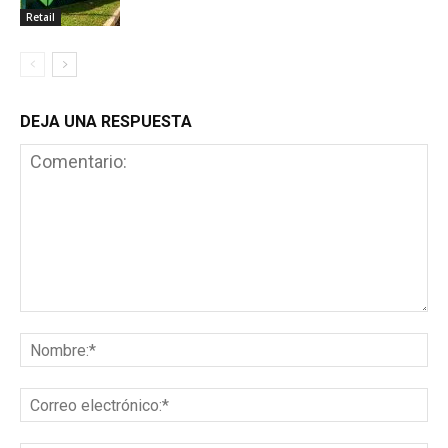
Retail
DEJA UNA RESPUESTA