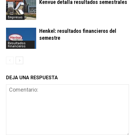
Kenvue detalla resultados semestrales
Empresas
Henkel: resultados financieros del
semestre
Resultados
Financieros
DEJA UNA RESPUESTA