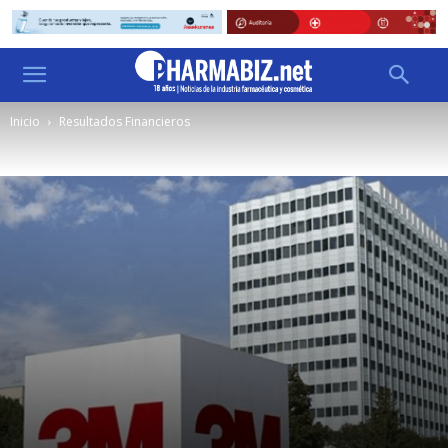
Inicio
Resultados Financieros