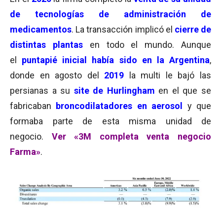
de tecnologías de administración de
medicamentos
. La transacción implicó el
cierre de
distintas plantas
en todo el mundo. Aunque
el
puntapié inicial había sido en la Argentina
,
donde en agosto del
2019
la multi le bajó las
persianas a su
site de Hurlingham
en el que se
fabricaban
broncodilatadores en aerosol
y que
formaba parte de esta misma unidad de
negocio.
Ver «3M completa venta negocio
Farma»
.