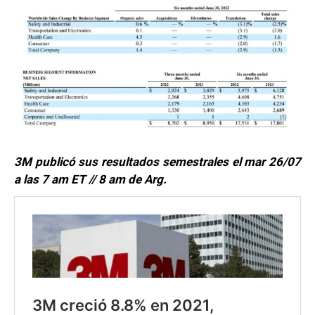
3M publicó sus resultados semestrales el mar 26/07
a las 7 am ET // 8 am de Arg.