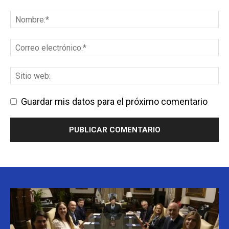
Guardar mis datos para el próximo comentario