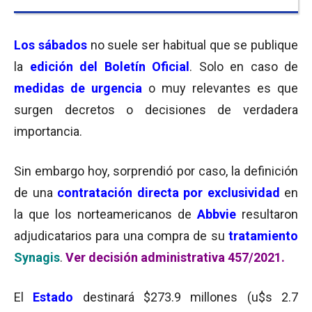
Los sábados
no suele ser habitual que se publique
la
edición del Boletín Oficial
. Solo en caso de
medidas de urgencia
o muy relevantes es que
surgen decretos o decisiones de verdadera
importancia.
Sin embargo hoy, sorprendió por caso, la definición
de una
contratación
directa por exclusividad
en
la que los norteamericanos de
Abbvie
resultaron
adjudicatarios para una compra de su
tratamiento
Synagis
.
Ver decisión administrativa 457/2021.
El
Estado
destinará $273.9 millones (u$s 2.7