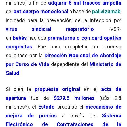
millones) a fin de
adquirir
6 mil frascos ampolla
del
anticuerpo monoclonal
a base de
palivizumab
,
indicado para la prevención de la infección por
virus sincicial respiratorio
-VSR-
en
bebés
nacidos
prematuros o con cardiopatías
congénitas
. Fue para completar un proceso
solicitado por la
Dirección Nacional de Abordaje
por Curso de Vida
dependiente del
Ministerio de
Salud
.
Si bien la
propuesta original
en el
acta de
apertura
fue de
$279.5 millones
(u$s 2.8
millones*), el
Estado
propulsó el
mecanismo de
mejora de precios
a través del
Sistema
Electrónico de Contrataciones de la