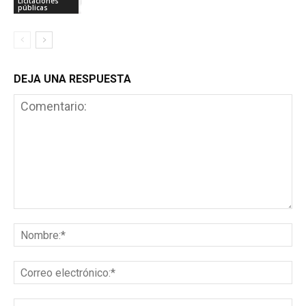
Licitaciones
públicas
DEJA UNA RESPUESTA