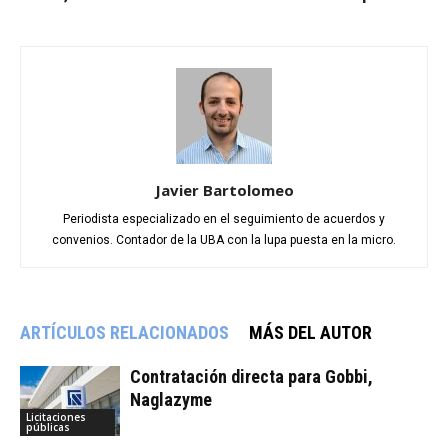
Javier Bartolomeo
Periodista especializado en el seguimiento de acuerdos y
convenios. Contador de la UBA con la lupa puesta en la micro.
ARTÍCULOS RELACIONADOS
MÁS DEL AUTOR
Contratación directa para Gobbi,
Naglazyme
Licitaciones
públicas