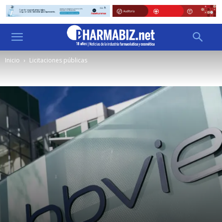
Inicio
Licitaciones públicas