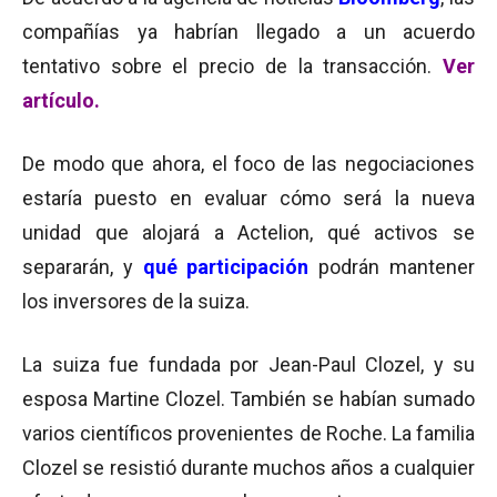
compañías ya habrían llegado a un acuerdo
tentativo sobre el precio de la transacción.
Ver
artículo.
De modo que ahora, el foco de las negociaciones
estaría puesto en evaluar cómo será la nueva
unidad que alojará a Actelion, qué activos se
separarán, y
qué participación
podrán mantener
los inversores de la suiza.
La suiza fue fundada por Jean-Paul Clozel, y su
esposa Martine Clozel. También se habían sumado
varios científicos provenientes de Roche. La familia
Clozel se resistió durante muchos años a cualquier