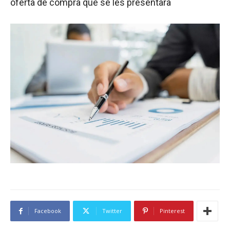
oferta de compra que se les presentara
Facebook
Twitter
Pinterest