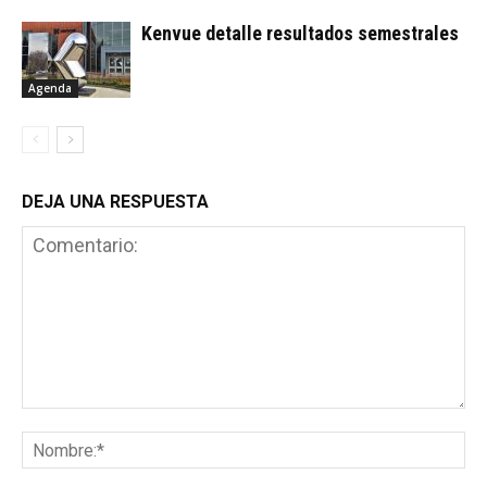
Kenvue detalle resultados semestrales
Agenda
DEJA UNA RESPUESTA