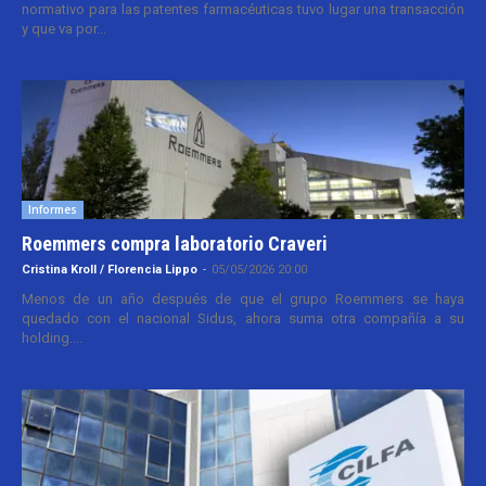
normativo para las patentes farmacéuticas tuvo lugar una transacción
y que va por...
Informes
Roemmers compra laboratorio Craveri
Cristina Kroll / Florencia Lippo
-
05/05/2026 20:00
Menos de un año después de que el grupo Roemmers se haya
quedado con el nacional Sidus, ahora suma otra compañía a su
holding....