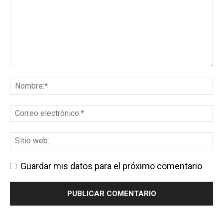
Guardar mis datos para el próximo comentario