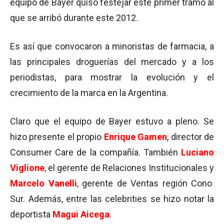
equipo de Bayer quiso festejar este primer tramo al
que se arribó durante este 2012.
Es así que convocaron a minoristas de farmacia, a
las principales droguerías del mercado y a los
periodistas, para mostrar la evolución y el
crecimiento de la marca en la Argentina.
Claro que el equipo de Bayer estuvo a pleno. Se
hizo presente el propio
Enrique Gamen
, director de
Consumer Care de la compañía. También
Luciano
Viglione
, el gerente de Relaciones Institucionales y
Marcelo Vanelli
, gerente de Ventas región Cono
Sur. Además, entre las celebrities se hizo notar la
deportista
Magui Aicega
.