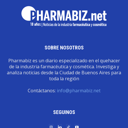
SOBRE NOSOTROS
Pharmabiz es un diario especializado en el quehacer
de la industria farmacéutica y cosmética. Investiga y
analiza noticias desde la Ciudad de Buenos Aires para
toda la región
Contáctanos:
info@pharmabiz.net
SEGUINOS