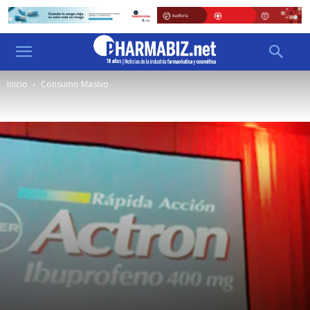
Inicio
Consumo Masivo