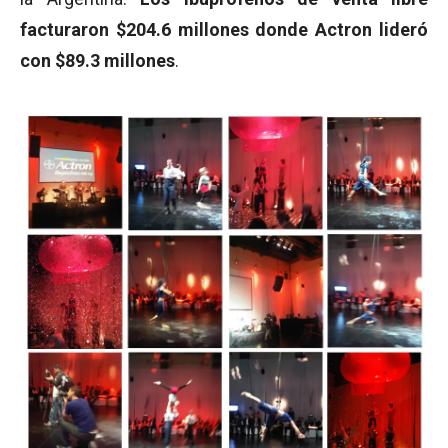
facturaron $204.6 millones donde
Actron lideró
con $89.3 millones
.