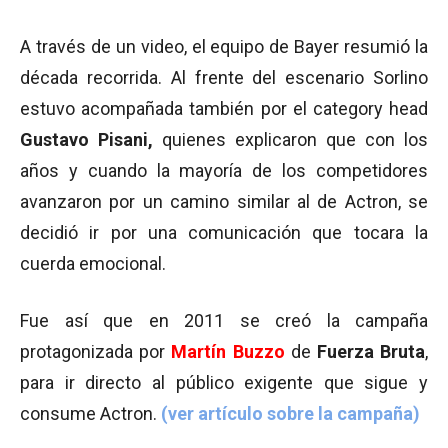
A través de un video, el equipo de Bayer resumió la
década recorrida. Al frente del escenario Sorlino
estuvo acompañada también por el category head
Gustavo Pisani,
quienes explicaron que con los
años y cuando la mayoría de los competidores
avanzaron por un camino similar al de Actron, se
decidió ir por una comunicación que tocara la
cuerda emocional.
Fue así que en 2011 se creó la campaña
protagonizada por
Martín Buzzo
de
Fuerza Bruta
,
para ir directo al público exigente que sigue y
consume Actron.
(ver artículo sobre la campaña)