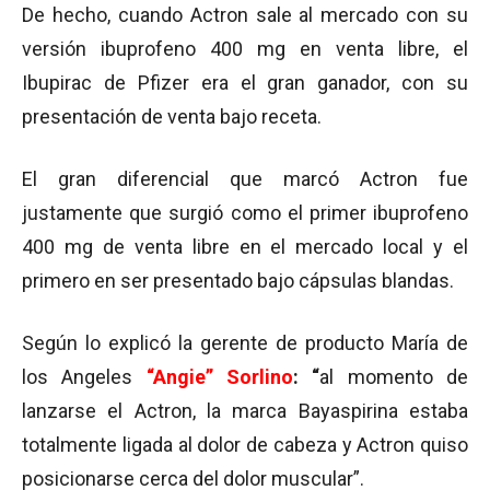
De hecho, cuando Actron sale al mercado con su
versión ibuprofeno 400 mg en venta libre, el
Ibupirac de Pfizer era el gran ganador, con su
presentación de venta bajo receta.
El gran diferencial que marcó Actron fue
justamente que surgió como el primer ibuprofeno
400 mg de venta libre en el mercado local y el
primero en ser presentado bajo cápsulas blandas.
Según lo explicó la gerente de producto María de
los Angeles
“Angie” Sorlino
: “
al momento de
lanzarse el Actron, la marca Bayaspirina estaba
totalmente ligada al dolor de cabeza y Actron quiso
posicionarse cerca del dolor muscular”.