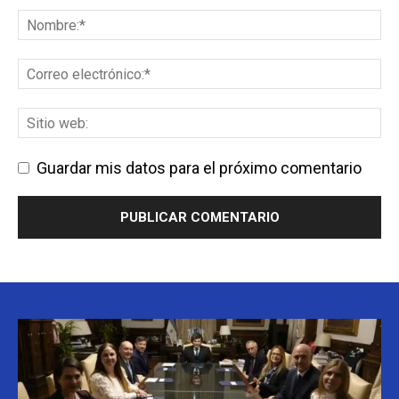
Guardar mis datos para el próximo comentario