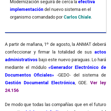
Modernización seguirá de cerca la
efectiva
implementación
del nuevo sistema en el
organismo comandado por
Carlos Chiale
.
A partir de mañana, 1º de agosto, la ANMAT deberá
confeccionar y firmar la totalidad de sus
actos
administrativos
bajo este nuevo paraguas. Lo hará
mediante el módulo
«Generador Electrónico de
Documentos Oficiales»
-GEDO- del sistema de
Gestión Documental Electrónica
, GDE.
Ver ley
24.156
De modo que todas las compañías que en el futuro