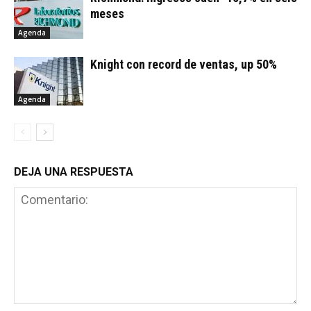
meses
Agenda
Knight con record de ventas, up 50%
Agenda
DEJA UNA RESPUESTA