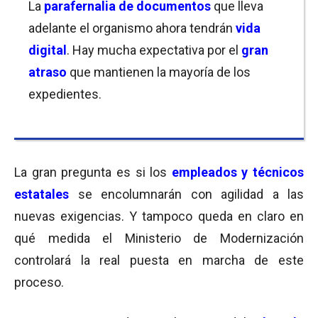
La
parafernalia de documentos
que lleva
adelante el organismo ahora tendrán
vida
digital
. Hay mucha expectativa por el
gran
atraso
que mantienen la mayoría de los
expedientes.
La gran pregunta es si los
empleados y técnicos
estatales
se encolumnarán con agilidad a las
nuevas exigencias. Y tampoco queda en claro en
qué medida el Ministerio de Modernización
controlará la real puesta en marcha de este
proceso.