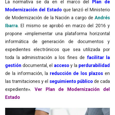
La normativa se da en el marco del
Plan de
Modernización del Estado
que lanzó el Ministerio
de Modernización de la Nación a cargo de
Andrés
Ibarra
. El mismo se aprobó en marzo del 2016 y
propone «implementar una plataforma horizontal
informática de generación de documentos y
expedientes electrónicos que sea utilizada por
toda la administración a los fines de
facilitar la
gestión
documental, el
acceso
y la
perdurabilidad
de la información, la
reducción de los plazos
en
las tramitaciones y el
seguimiento público
de cada
expediente».
Ver Plan de Modernización del
Estado