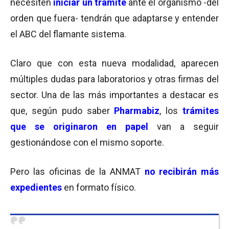
necesiten
iniciar un trámite
ante el organismo -del
orden que fuera- tendrán que adaptarse y entender
el ABC del flamante sistema.
Claro que con esta nueva modalidad, aparecen
múltiples dudas para laboratorios y otras firmas del
sector. Una de las más importantes a destacar es
que, según pudo saber
Pharmabiz
, los
trámites
que se originaron en papel
van a seguir
gestionándose con el mismo soporte.
Pero las oficinas de la ANMAT
no recibirán más
expedientes
en formato físico.