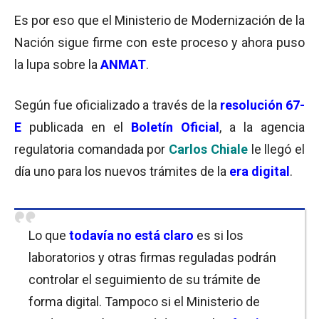
Es por eso que el Ministerio de Modernización de la
Nación sigue firme con este proceso y ahora puso
la lupa sobre la
ANMAT
.
Según fue oficializado a través de la
resolución 67-
E
publicada en el
Boletín Oficial
, a la agencia
regulatoria comandada por
Carlos Chiale
le llegó el
día uno para los nuevos trámites de la
era digital
.
Lo que
todavía no está claro
es si los
laboratorios y otras firmas reguladas podrán
controlar el seguimiento de su trámite de
forma digital. Tampoco si el Ministerio de