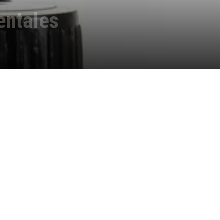
entales