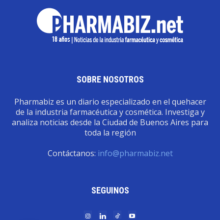
SOBRE NOSOTROS
Pharmabiz es un diario especializado en el quehacer
de la industria farmacéutica y cosmética. Investiga y
analiza noticias desde la Ciudad de Buenos Aires para
toda la región
Contáctanos:
info@pharmabiz.net
SEGUINOS