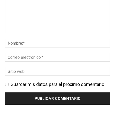
Guardar mis datos para el próximo comentario