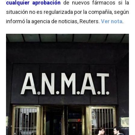
cualquier aprobación
de nuevos fármacos si la
situación no es regularizada por la compañía, según
informó la agencia de noticias, Reuters.
Ver nota
.