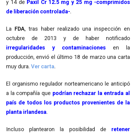
y 14 de
Paxil Cr 12.5 mg y 25 mg -comprimidos
de liberación controlada-
.
La
FDA
, tras haber realizado una inspección en
octubre de 2013 y de haber notificado
irregularidades y contaminaciones
en la
producción, envió el último 18 de marzo una carta
muy dura.
Ver carta
.
El organismo regulador norteamericano le anticipó
a la compañía que
podrían rechazar la entrada al
país de todos los productos provenientes de la
planta irlandesa
.
Incluso plantearon la posibilidad de
retener