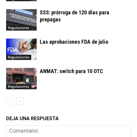
SSS: prórroga de 120 días para
prepagas
Regulaciones
Las aprobaciones FDA de julio
Regulaciones
ANMAT: switch para 10 OTC
Regulaciones
DEJA UNA RESPUESTA