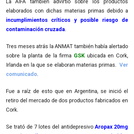
La AIFA también advirtió sobre los productos
elaborados con dichas materias primas debido a
incumplimientos críticos y posible
riesgo de
contaminación cruzada
.
Tres meses atrás la ANMAT también había alertado
sobre la planta de la firma
GSK
ubicada en Cork,
Irlanda en la que se elaboran materias primas.
Ver
comunicado
.
Fue a raíz de esto que en Argentina, se inició el
retiro del mercado de dos productos fabricados en
Cork.
Se trató de 7 lotes del antidepresivo
Aropax 20mg