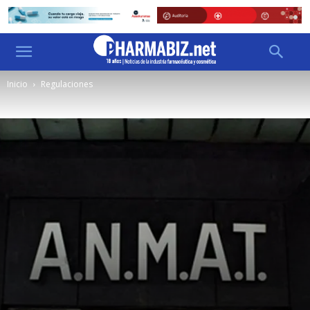
Inicio
Regulaciones