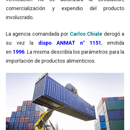
comercialización y expendio del producto
involucrado.
La agencia comandada por
Carlos Chiale
derogó a
su vez
la
dispo ANMAT n° 1151
, emitida
en
1996
. La misma describía los parámetros para la
importación de productos alimenticios.