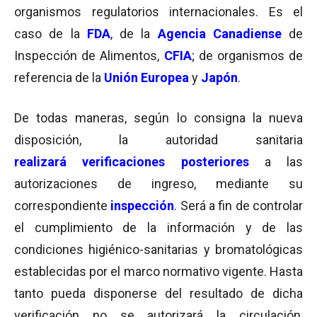
organismos regulatorios internacionales. Es el
caso de la
FDA
, de la
Agencia Canadiense
de
Inspección de Alimentos,
CFIA
; de organismos de
referencia de la
Unión Europea
y
Japón
.
De todas maneras, según lo consigna la nueva
disposición, la autoridad sanitaria
realizará verificaciones posteriores
a las
autorizaciones de ingreso, mediante su
correspondiente
inspección
. Será a fin de controlar
el cumplimiento de la información y de las
condiciones higiénico-sanitarias y bromatológicas
establecidas por el marco normativo vigente. Hasta
tanto pueda disponerse del resultado de dicha
verificación no se autorizará la circulación,