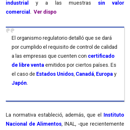
industrial
y a las muestras
sin valor
comercial
.
Ver dispo
El organismo regulatorio detalló que se dará
por cumplido el requisito de control de calidad
a las empresas que cuenten con
certificado
de libre venta
emitidos por ciertos países. Es
el caso de
Estados Unidos
,
Canadá
,
Europa
y
Japón
.
La normativa estableció, además, que el
Instituto
Nacional de Alimentos
, INAL, -que recientemente