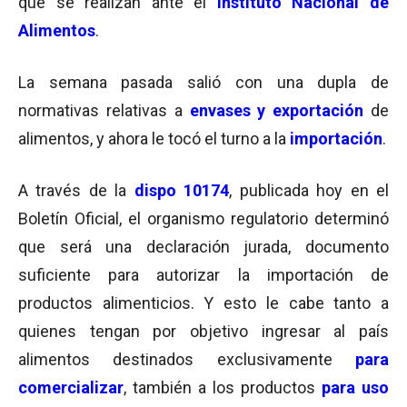
que se realizan ante el
Instituto Nacional de
Alimentos
.
La semana pasada salió con una dupla de
normativas relativas a
envases y exportación
de
alimentos, y ahora le tocó el turno a la
importación
.
A través de la
dispo 10174
, publicada hoy en el
Boletín Oficial, el organismo regulatorio determinó
que será una declaración jurada, documento
suficiente para autorizar la importación de
productos alimenticios. Y esto le cabe tanto a
quienes tengan por objetivo ingresar al país
alimentos destinados exclusivamente
para
comercializar
, también a los productos
para uso