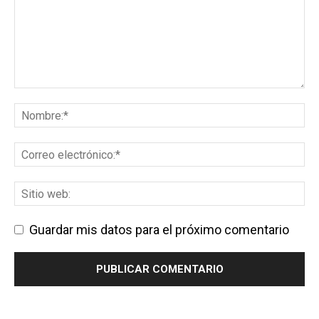
Guardar mis datos para el próximo comentario