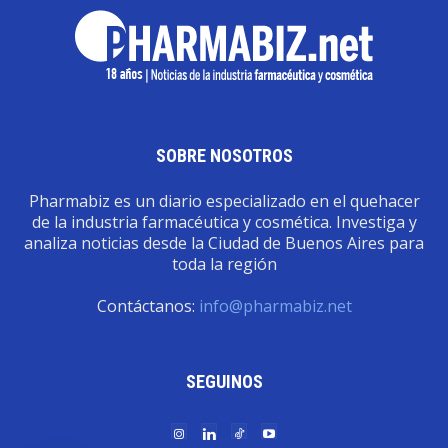
SOBRE NOSOTROS
Pharmabiz es un diario especializado en el quehacer
de la industria farmacéutica y cosmética. Investiga y
analiza noticias desde la Ciudad de Buenos Aires para
toda la región
Contáctanos:
info@pharmabiz.net
SEGUINOS