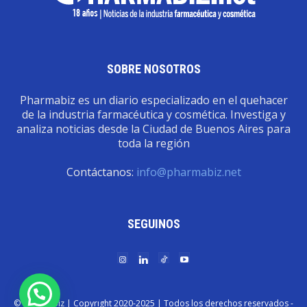
SOBRE NOSOTROS
Pharmabiz es un diario especializado en el quehacer
de la industria farmacéutica y cosmética. Investiga y
analiza noticias desde la Ciudad de Buenos Aires para
toda la región
Contáctanos:
info@pharmabiz.net
SEGUINOS
© Pharmabiz | Copyrıght 2020-2025 | Todos los derechos reservados -