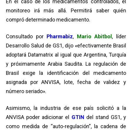
En el caso de los medicamentos controlados, el
monitoreo irá más allá. Permitirá saber quién
compró determinado medicamento.
Consultado por
Pharmabiz
,
Mario Abitbol
, líder
Desarrollo Salud de GS1, dijo «efectivamente Brasil
adoptará Datamatrix al igual que Argentina, Turquía
y próximamente Arabia Saudita. La regulación de
Brasil exige la identificación del medicamento
asignada por ANVISA, lote, fecha de validez y
número seriado».
Asimismo, la industria de ese país solicitó a la
ANVISA poder adicionar el
GTIN
del stand GS1, y
como medida de “auto-regulación”, la cadena de