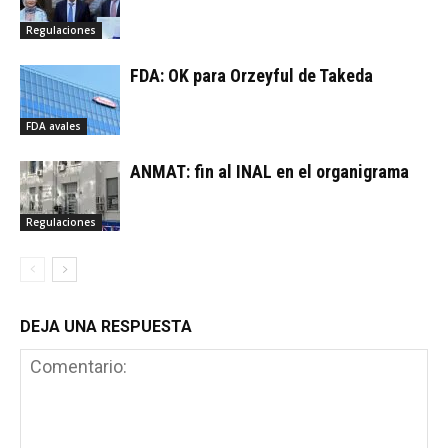
Regulaciones
FDA: OK para Orzeyful de Takeda
FDA avales
ANMAT: fin al INAL en el organigrama
Regulaciones
DEJA UNA RESPUESTA