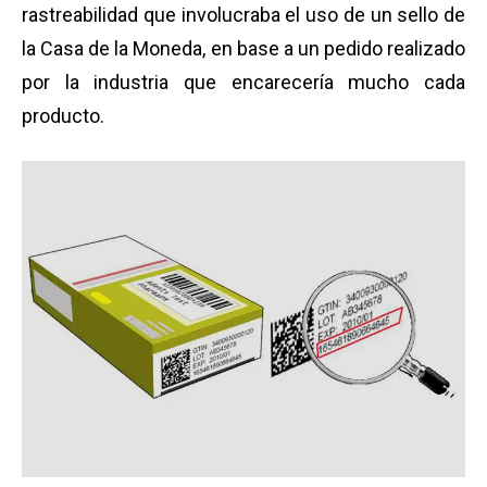
rastreabilidad que involucraba el uso de un sello de
la Casa de la Moneda, en base a un pedido realizado
por la industria que encarecería mucho cada
producto.