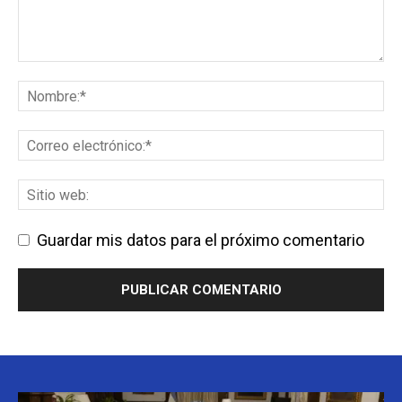
Guardar mis datos para el próximo comentario