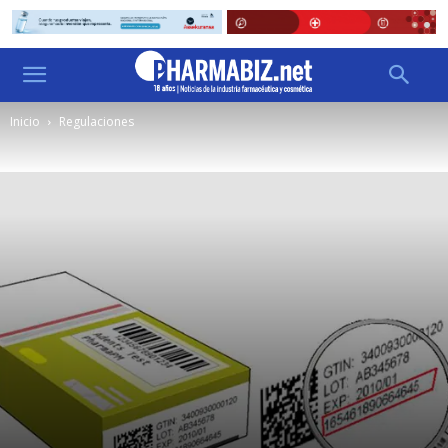
Inicio
Regulaciones