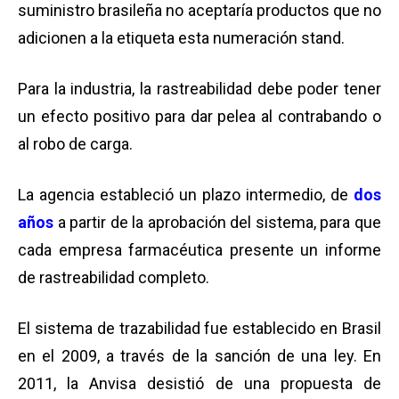
suministro brasileña no aceptaría productos que no
adicionen a la etiqueta esta numeración stand.
Para la industria, la rastreabilidad debe poder tener
un efecto positivo para dar pelea al contrabando o
al robo de carga.
La agencia estableció un plazo intermedio, de
dos
años
a partir de la aprobación del sistema, para que
cada empresa farmacéutica presente un informe
de rastreabilidad completo.
El sistema de trazabilidad fue establecido en Brasil
en el 2009, a través de la sanción de una ley. En
2011, la Anvisa desistió de una propuesta de