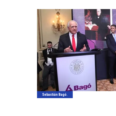
Sebastián Bagó.