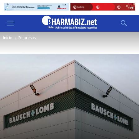
Inicio
Empresas