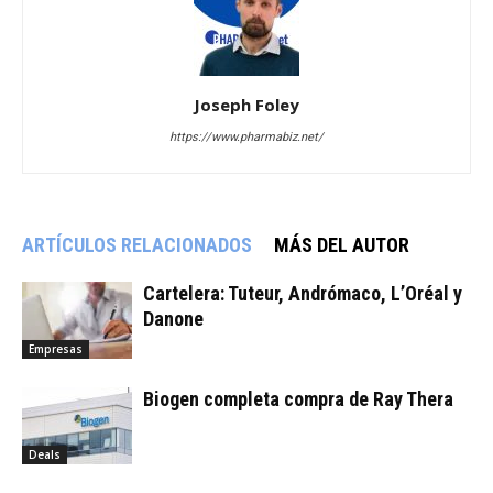
Joseph Foley
https://www.pharmabiz.net/
ARTÍCULOS RELACIONADOS
MÁS DEL AUTOR
Cartelera: Tuteur, Andrómaco, L’Oréal y
Danone
Empresas
Biogen completa compra de Ray Thera
Deals