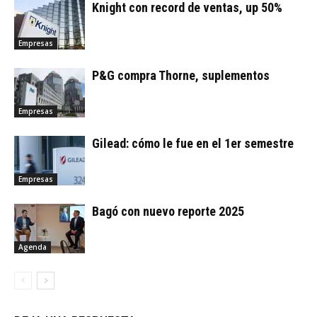
Knight con record de ventas, up 50%
Empresas
P&G compra Thorne, suplementos
Empresas
Gilead: cómo le fue en el 1er semestre
Empresas
Bagó con nuevo reporte 2025
Agenda