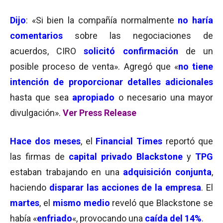
Dijo
: «Si bien la compañía normalmente
no haría
comentarios
sobre las negociaciones de
acuerdos, CIRO
solicitó confirmación
de un
posible proceso de venta». Agregó que «
no tiene
intención de proporcionar detalles adicionales
hasta que sea
apropiado
o necesario una mayor
divulgación».
Ver Press Release
Hace dos meses
, el
Financial Times
reportó que
las firmas de
capital privado
Blackstone
y
TPG
estaban trabajando en una
adquisición conjunta
,
haciendo
disparar las acciones de la empresa
. El
martes
, el
mismo medio
reveló que Blackstone se
había «
enfriado
«, provocando una
caída del 14%
.