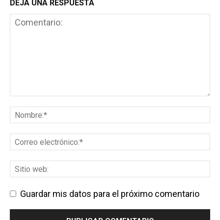
DEJA UNA RESPUESTA
Guardar mis datos para el próximo comentario