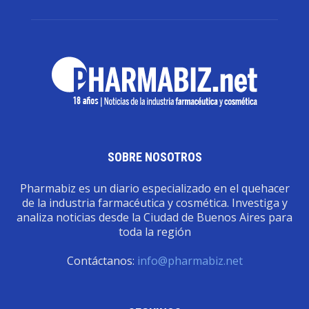
SOBRE NOSOTROS
Pharmabiz es un diario especializado en el quehacer
de la industria farmacéutica y cosmética. Investiga y
analiza noticias desde la Ciudad de Buenos Aires para
toda la región
Contáctanos:
info@pharmabiz.net