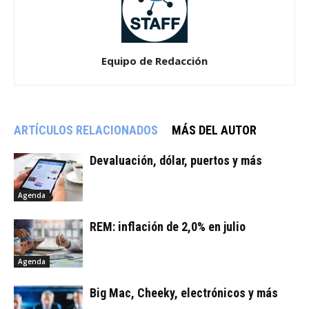
Equipo de Redacción
ARTÍCULOS RELACIONADOS
MÁS DEL AUTOR
Devaluación, dólar, puertos y más
Agenda
REM: inflación de 2,0% en julio
Agenda
Big Mac, Cheeky, electrónicos y más