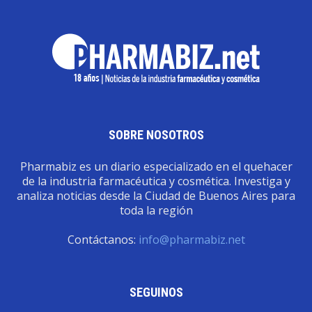
SOBRE NOSOTROS
Pharmabiz es un diario especializado en el quehacer
de la industria farmacéutica y cosmética. Investiga y
analiza noticias desde la Ciudad de Buenos Aires para
toda la región
Contáctanos:
info@pharmabiz.net
SEGUINOS