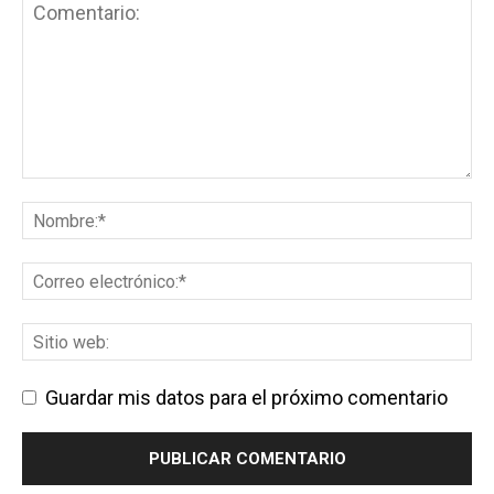
Guardar mis datos para el próximo comentario