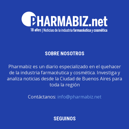
SOBRE NOSOTROS
Pharmabiz es un diario especializado en el quehacer
de la industria farmacéutica y cosmética. Investiga y
analiza noticias desde la Ciudad de Buenos Aires para
toda la región
Contáctanos:
info@pharmabiz.net
SEGUINOS