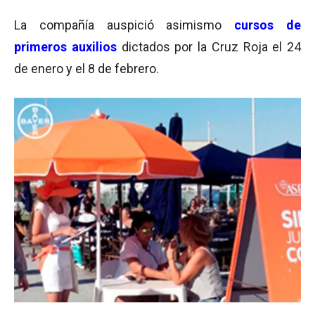
La compañía auspició asimismo
cursos de
primeros auxilios
dictados por la Cruz Roja el 24
de enero y el 8 de febrero.