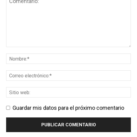
Guardar mis datos para el próximo comentario