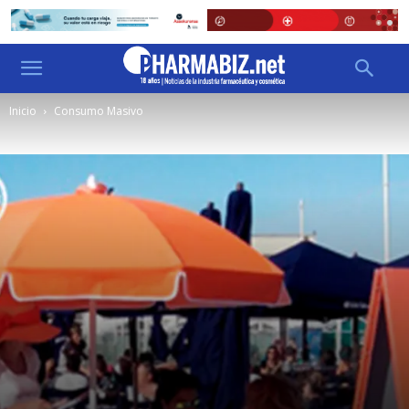
Inicio
Consumo Masivo