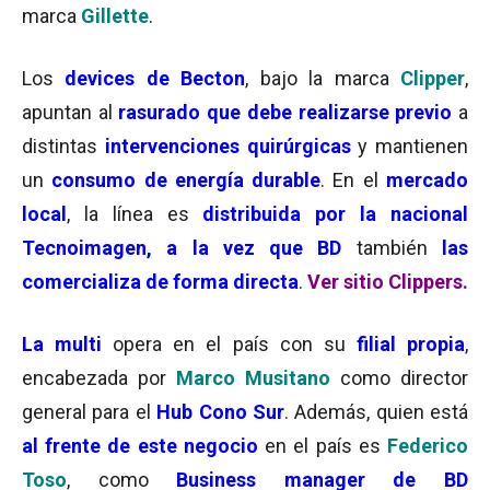
marca
Gillette
.
Los
devices de Becton
, bajo la marca
Clipper
,
apuntan al
rasurado que debe realizarse previo
a
distintas
intervenciones quirúrgicas
y mantienen
un
consumo de energía durable
. En el
mercado
local
, la línea es
distribuida por la nacional
Tecnoimagen, a la vez que BD
también
las
comercializa de forma directa
.
Ver sitio Clippers.
La multi
opera en el país con su
filial propia
,
encabezada por
Marco Musitano
como director
general para el
Hub Cono Sur
. Además, quien está
al frente de este negocio
en el país es
Federico
Toso
, como
Business manager de BD