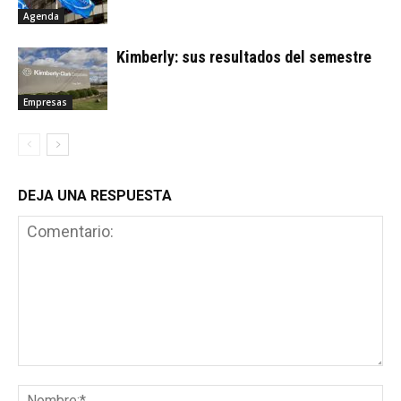
Agenda
Kimberly: sus resultados del semestre
Empresas
DEJA UNA RESPUESTA