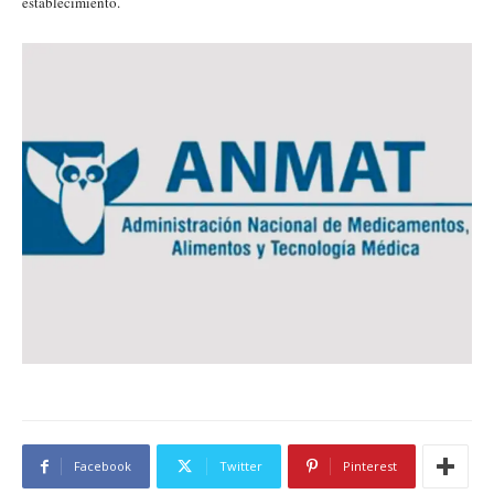
establecimiento.
Facebook
Twitter
Pinterest