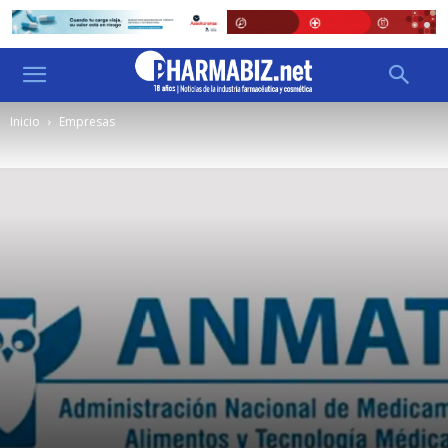
Inicio
Empresas