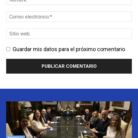
Guardar mis datos para el próximo comentario