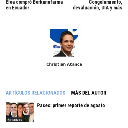
Elea compró Berkanafarma
Congelamiento,
en Ecuador
devaluación, UIA y más
Christian Atance
ARTÍCULOS RELACIONADOS
MÁS DEL AUTOR
Pases: primer reporte de agosto
Ejecutivos