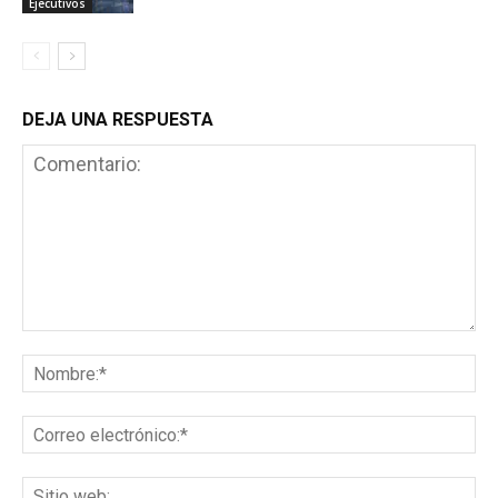
Ejecutivos
DEJA UNA RESPUESTA