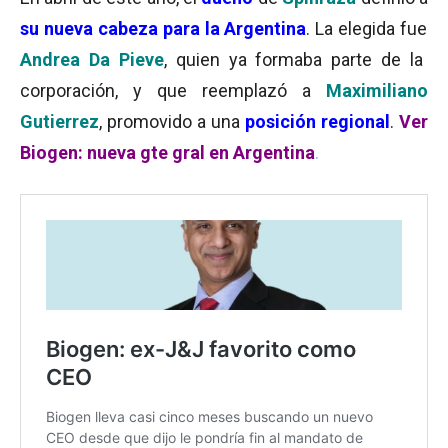
su nueva cabeza para la Argentina
. La elegida fue
Andrea Da Pieve
, quien ya formaba parte de la
corporación, y que reemplazó a
Maximiliano
Gutierrez
, promovido a una
posición regional
.
Ver
Biogen: nueva gte gral en Argentina
.