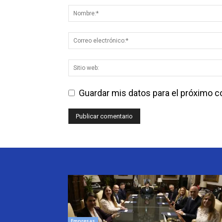
Guardar mis datos para el próximo 
Empresas