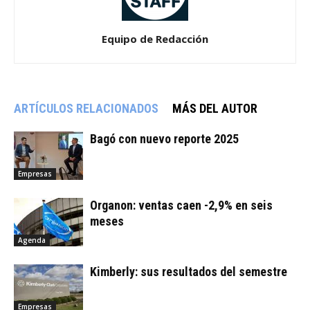
Equipo de Redacción
ARTÍCULOS RELACIONADOS
MÁS DEL AUTOR
Bagó con nuevo reporte 2025
Empresas
Organon: ventas caen -2,9% en seis
meses
Agenda
Kimberly: sus resultados del semestre
Empresas