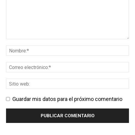
Guardar mis datos para el próximo comentario