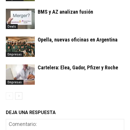
BMS y AZ analizan fusión
Deals
Opella, nuevas oficinas en Argentina
Empresas
Cartelera: Elea, Gador, Pfizer y Roche
Empresas
DEJA UNA RESPUESTA