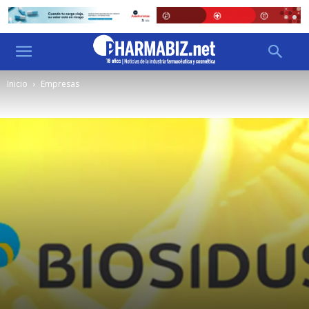
Inicio
Empresas