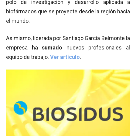
polo de investigación y desarrollo aplicada a
biofármacos que se proyecte desde la región hacia
el mundo.
Asimismo, liderada por Santiago García Belmonte la
empresa
ha sumado
nuevos profesionales al
equipo de trabajo.
Ver artículo
.