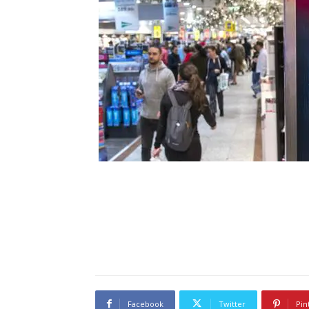
Facebook
Twitter
Pin