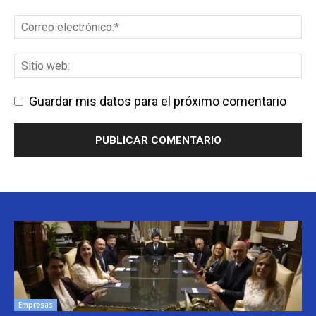
Guardar mis datos para el próximo comentario
Empresas