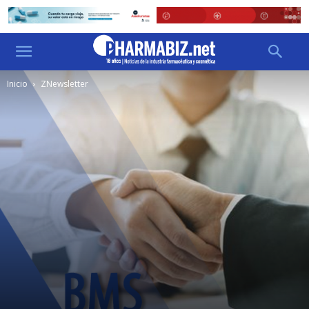
Inicio
ZNewsletter