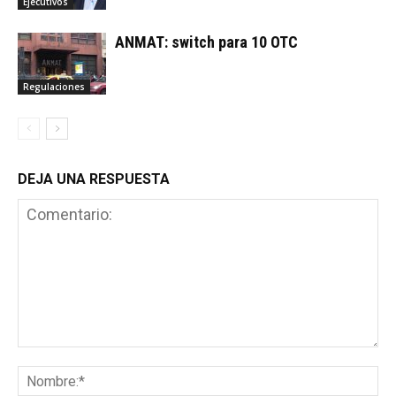
Ejecutivos
ANMAT: switch para 10 OTC
Regulaciones
DEJA UNA RESPUESTA