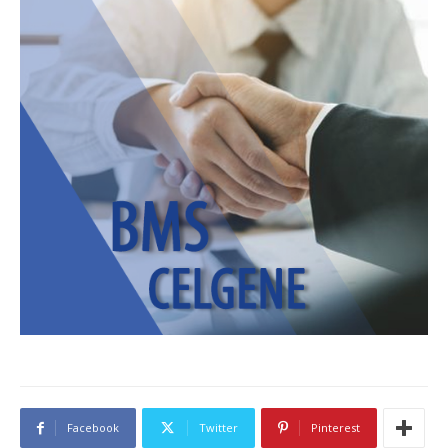
Facebook
Twitter
Pinterest