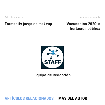
Artículo anterior
Artículo siguiente
Farmacity juega en makeup
Vacunación 2020: a
licitación pública
Equipo de Redacción
ARTÍCULOS RELACIONADOS
MÁS DEL AUTOR