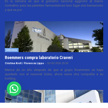
En la semana en que el gobierno nacional aggiornó el marco
normativo para las patentes farmacéuticas tuvo lugar una transacción
y que va por...
Informes
Roemmers compra laboratorio Craveri
Cristina Kroll / Florencia Lippo
-
05/05/2026 20:00
Menos de un año después de que el grupo Roemmers se haya
quedado con el nacional Sidus, ahora suma otra compañía a su
holding....