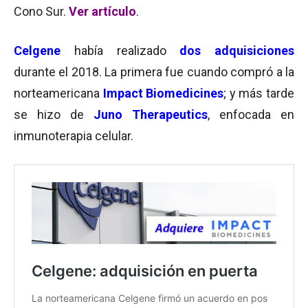
Cono Sur.
Ver artículo
.
Celgene
había realizado
dos adquisiciones
durante el 2018. La primera fue cuando compró a la
norteamericana
Impact Biomedicines
; y más tarde
se hizo de
Juno Therapeutics
, enfocada en
inmunoterapia celular.