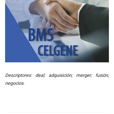
Descriptores: deal; adquisición; merger; fusión;
negocios.