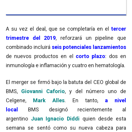
A su vez el deal, que se completaría en el
tercer
trimestre del 2019
, reforzará un pipeline que
combinado incluirá
seis potenciales lanzamientos
de nuevos productos en el
corto plazo
: dos en
inmunología e inflamación y cuatro en hematología.
El merger se firmó bajo la batuta del CEO global de
BMS,
Giovanni Caforio
, y del número uno de
Celgene,
Mark Alles
. En tanto,
a nivel
local
BMS designó recientemente al
argentino
Juan Ignacio Diddi
quien desde esta
semana se sentó como su nueva cabeza para