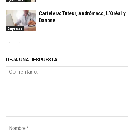
Cartelera: Tuteur, Andrómaco, L’Oréal y
Danone
Empresas
DEJA UNA RESPUESTA