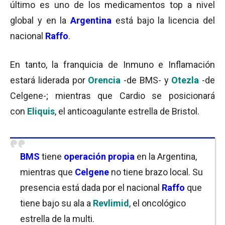
último es uno de los medicamentos top a nivel
global y en la
Argentina
está bajo la licencia del
nacional
Raffo
.
En tanto, la franquicia de Inmuno e Inflamación
estará liderada por
Orencia
-de BMS- y
Otezla
-de
Celgene-; mientras que Cardio se posicionará
con
Eliquis
, el anticoagulante estrella de Bristol.
BMS
tiene
operación propia
en la Argentina,
mientras que
Celgene
no tiene brazo local. Su
presencia está dada por el nacional
Raffo
que
tiene bajo su ala a
Revlimid
, el oncológico
estrella de la multi.