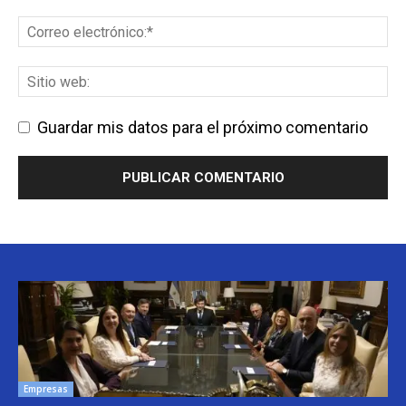
Guardar mis datos para el próximo comentario
Empresas