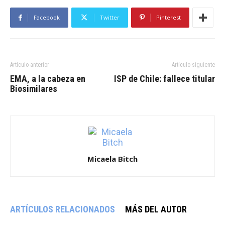
Facebook
Twitter
Pinterest
Artículo anterior
Artículo siguiente
EMA, a la cabeza en
ISP de Chile: fallece titular
Biosimilares
Micaela Bitch
ARTÍCULOS RELACIONADOS
MÁS DEL AUTOR