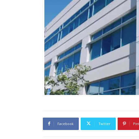
Facebook
Twitter
Pin