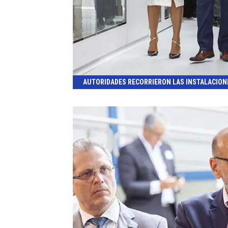
AUTORIDADES RECORRIERON LAS INSTALACION