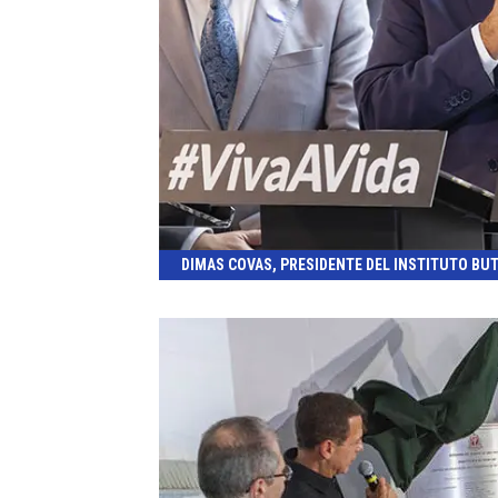
DIMAS COVAS, PRESIDENTE DEL INSTITUTO BU