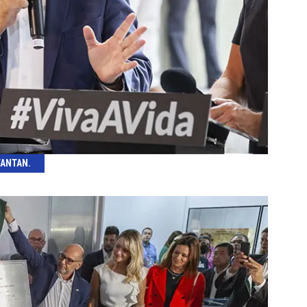
TANTAN.