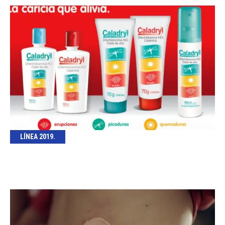
LÍNEA 2019.