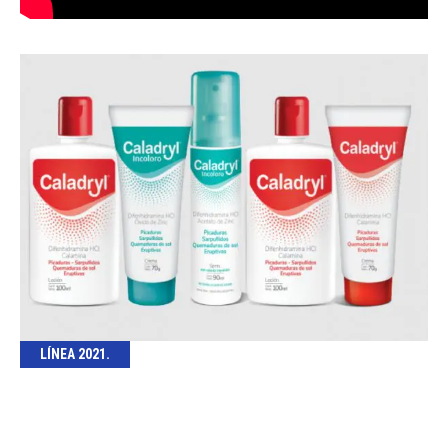
LÍNEA 2021.