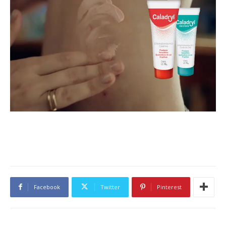
Facebook
Twitter
Pinterest