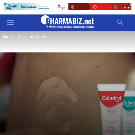
Inicio
Consumo Masivo