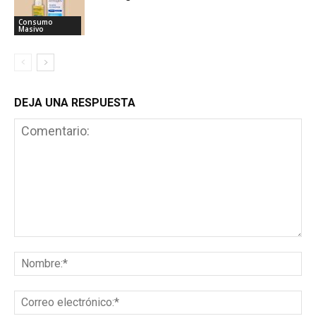
Consumo
Masivo
DEJA UNA RESPUESTA