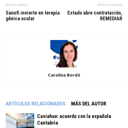
Artículo anterior
Artículo siguiente
Sanofi invierte en terapia
Estado abre contratación,
génica ocular
REMEDIAR
Carolina Bordó
ARTÍCULOS RELACIONADOS
MÁS DEL AUTOR
Caviahue: acuerdo con la española
Cantabria