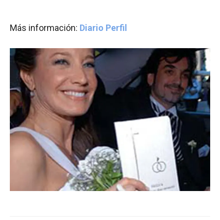
Más información:
Diario Perfil