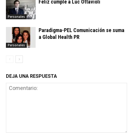
Feliz cumple a Luc Ottavioli
Personales
Paradigma-PEL Comunicación se suma
a Global Health PR
Personales
DEJA UNA RESPUESTA