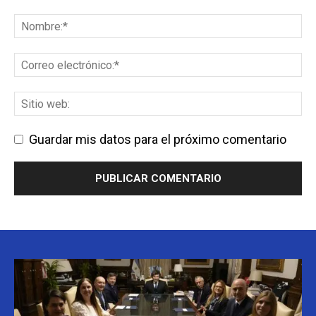
Guardar mis datos para el próximo comentario