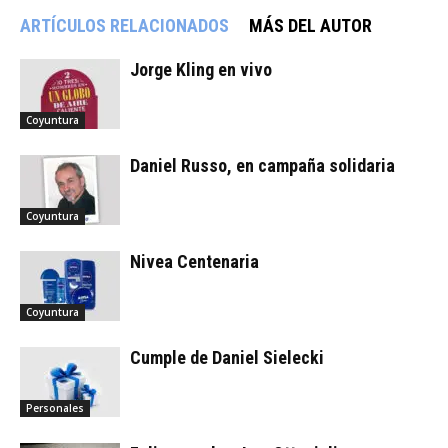
ARTÍCULOS RELACIONADOS
MÁS DEL AUTOR
Jorge Kling en vivo
Coyuntura
Daniel Russo, en campaña solidaria
Coyuntura
Nivea Centenaria
Coyuntura
Cumple de Daniel Sielecki
Personales