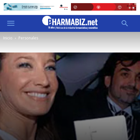
Inicio
Personales