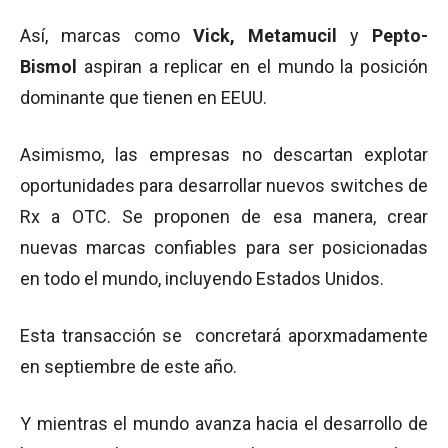
Así, marcas como
Vick, Metamucil
y
Pepto-
Bismol
aspiran a replicar en el mundo la posición
dominante que tienen en EEUU.
Asimismo, las empresas no descartan explotar
oportunidades para desarrollar nuevos switches de
Rx a OTC. Se proponen de esa manera, crear
nuevas marcas confiables para ser posicionadas
en todo el mundo, incluyendo Estados Unidos.
Esta transacción se concretará aporxmadamente
en septiembre de este año.
Y mientras el mundo avanza hacia el desarrollo de