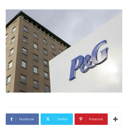
Facebook
Twitter
Pinterest