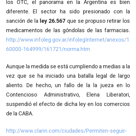
los OTC, el panorama en la Argentina es bien
diferente. El sector ha sido presionado con la
sanción de la
ley 26.567
que se propuso retirar los
medicamentos de las góndolas de las farmacias.
http://www.infoleg.gov.ar/infolegInternet/anexos/1
60000-164999/161721/norma.htm
Aunque la medida se está cumpliendo a medias a la
vez que se ha iniciado una batalla legal de largo
aliento. De hecho, un fallo de la la jueza en lo
Contencioso Administrativo, Elena Liberatori,
suspendió el efecto de dicha ley en los comercios
de la CABA.
http://www.clarin.com/ciudades/Permiten-seguir-