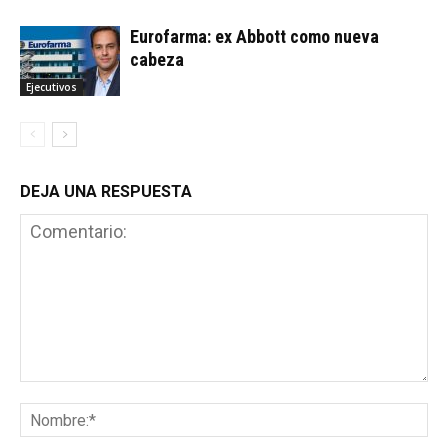
Eurofarma: ex Abbott como nueva
cabeza
Ejecutivos
DEJA UNA RESPUESTA