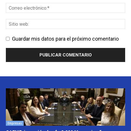
Guardar mis datos para el próximo comentario
Empresas