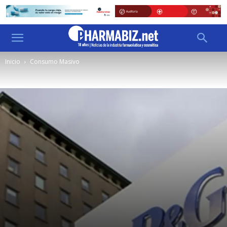
Inicio
Consumo Masivo