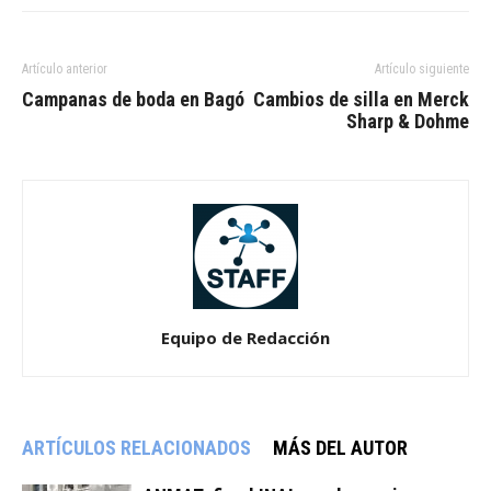
Artículo anterior
Artículo siguiente
Campanas de boda en Bagó
Cambios de silla en Merck
Sharp & Dohme
Equipo de Redacción
ARTÍCULOS RELACIONADOS
MÁS DEL AUTOR