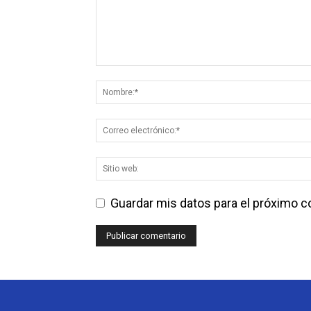
Guardar mis datos para el próximo 