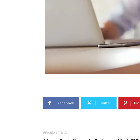
Facebook
Twitter
Pin
Artículo anterior