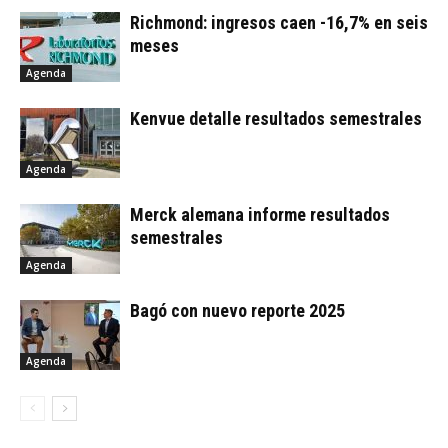
Richmond: ingresos caen -16,7% en seis
meses
Agenda
Kenvue detalle resultados semestrales
Agenda
Merck alemana informe resultados
semestrales
Agenda
Bagó con nuevo reporte 2025
Agenda