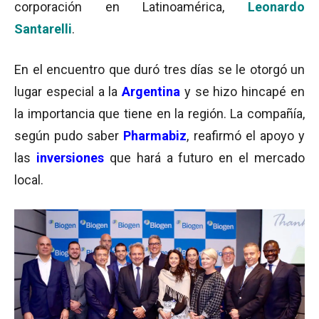
corporación en Latinoamérica,
Leonardo
Santarelli
.
En el encuentro que duró tres días se le otorgó un
lugar especial a la
Argentina
y se hizo hincapé en
la importancia que tiene en la región. La compañía,
según pudo saber
Pharmabiz
, reafirmó el apoyo y
las
inversiones
que hará a futuro en el mercado
local.