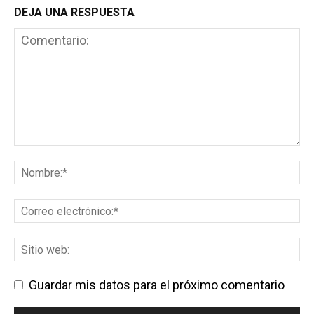
DEJA UNA RESPUESTA
Guardar mis datos para el próximo comentario