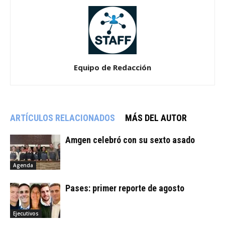
Equipo de Redacción
ARTÍCULOS RELACIONADOS
MÁS DEL AUTOR
Amgen celebró con su sexto asado
Agenda
Pases: primer reporte de agosto
Ejecutivos