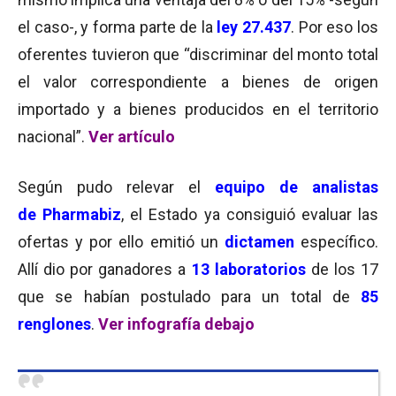
el caso-, y forma parte de la
ley 27.437
. Por eso los
oferentes tuvieron que “discriminar del monto total
el valor correspondiente a bienes de origen
importado y a bienes producidos en el territorio
nacional”.
Ver artículo
Según pudo relevar el
equipo de analistas
de
Pharmabiz
, el Estado
ya consiguió evaluar las
ofertas y por ello emitió un
dictamen
específico.
Allí dio por ganadores a
13 laboratorios
de los 17
que se habían postulado para un total de
85
renglones
.
Ver infografía debajo