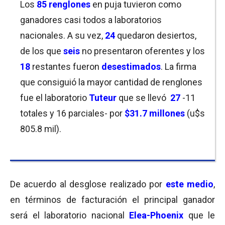
Los
85 renglones
en puja tuvieron como
ganadores casi todos a laboratorios
nacionales. A su vez,
24
quedaron desiertos,
de los que
seis
no presentaron oferentes y los
18
restantes fueron
desestimados
. La firma
que consiguió la mayor cantidad de renglones
fue el laboratorio
Tuteur
que se
llevó
27
-11
totales y 16 parciales- por
$31.7 millones
(u$s
805.8 mil).
De acuerdo al desglose realizado por
este medio
,
en términos de facturación el principal ganador
será el laboratorio nacional
Elea-Phoenix
que le