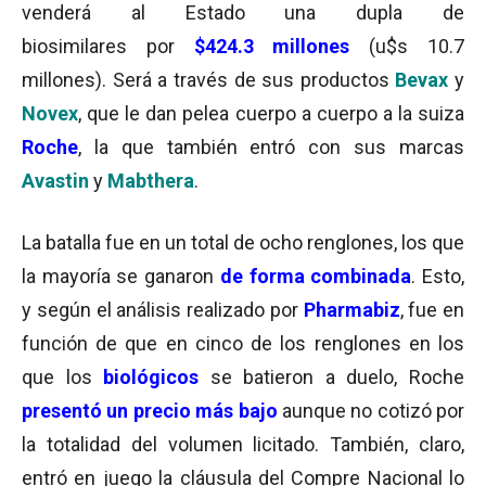
venderá al Estado una dupla de
biosimilares por
$424.3 millones
(u$s 10.7
millones). Será a través de sus productos
Bevax
y
Novex
, que le dan pelea cuerpo a cuerpo a la suiza
Roche
, la que también entró con sus marcas
Avastin
y
Mabthera
.
La batalla fue en un total de ocho renglones, los que
la mayoría se ganaron
de forma combinada
. Esto,
y según el análisis realizado por
Pharmabiz
, fue en
función de que en cinco de los renglones en los
que los
biológicos
se batieron a duelo, Roche
presentó un precio más bajo
aunque no cotizó por
la totalidad del volumen licitado. También, claro,
entró en juego la cláusula del Compre Nacional lo