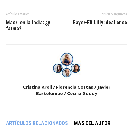
Artículo anterior
Artículo siguiente
Macri en la India: ¿y
Bayer-Eli Lilly: deal onco
farma?
Cristina Kroll / Florencia Costas / Javier
Bartolomeo / Cecilia Godoy
ARTÍCULOS RELACIONADOS
MÁS DEL AUTOR