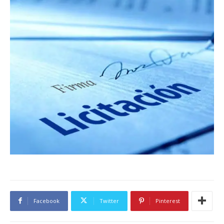
Facebook
Twitter
Pinterest