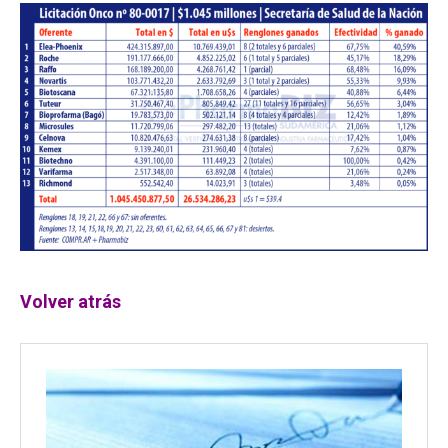
Volver atrás