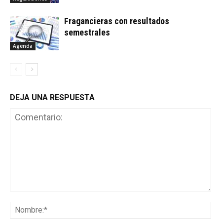
Fragancieras con resultados
semestrales
Agenda
DEJA UNA RESPUESTA