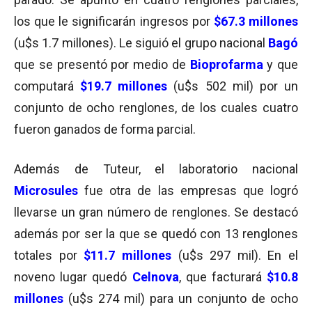
los que le significarán ingresos por
$67.3 millones
(u$s 1.7 millones). Le siguió el grupo nacional
Bagó
que se presentó por medio de
Bioprofarma
y que
computará
$19.7 millones
(u$s 502 mil) por un
conjunto de ocho renglones, de los cuales cuatro
fueron ganados de forma parcial.
Además de Tuteur, el laboratorio nacional
Microsules
fue otra de las empresas que logró
llevarse un gran número de renglones. Se destacó
además por ser la que se quedó con 13 renglones
totales por
$11.7 millones
(u$s 297 mil). En el
noveno lugar quedó
Celnova
, que facturará
$10.8
millones
(u$s 274 mil) para un conjunto de ocho