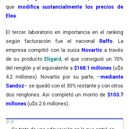
que
modifica sustancialmente los precios de
Elea
.
El tercer laboratorio en importancia en el ranking
según facturación fue el
nacional
Raffo
. La
empresa compitió con la suiza
Novartis
a través
de su producto
Eligard
, el que consiguió un 70%
del renglón y el equivalente a
$168.1 millones
(u$s
4.2 millones). Novartis por su parte, –
mediante
Sandoz
– se quedó con el 30% restante y con otros
dos renglones. Así completó un monto de
$103.7
millones
(u$s 2.6 millones).