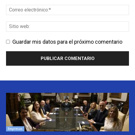
Guardar mis datos para el próximo comentario
Empresas